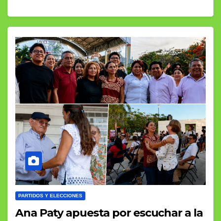
PARTIDOS Y ELECCIONES
Ana Paty apuesta por escuchar a la