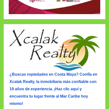
¿Buscas ropiedades en Costa Maya? Confía en
Xcalak Realty, la inmobiliaria más confiable con
19 años de experiencia. ¡Haz clic aquí y
encuentra tu lugar frente al Mar Caribe hoy
mismo!