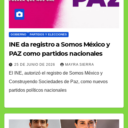
GOBIERNO
PARTIDOS Y ELECCIONES
INE da registro a Somos México y
PAZ como partidos nacionales
25 DE JUNIO DE 2026
MAYRA SIERRA
El INE, autorizó el registro de Somos México y
Construyendo Sociedades de Paz, como nuevos
partidos políticos nacionales