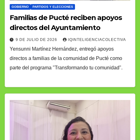
GOBIERNO
PARTIDOS Y ELECCIONES
Familias de Pucté reciben apoyos
directos del Ayuntamiento
9 DE JULIO DE 2026
IQINTELIGENCIACOLECTIVA
Yensunni Martínez Hernández, entregó apoyos
directos a familias de la comunidad de Pucté como
parte del programa "Transformando tu comunidad".