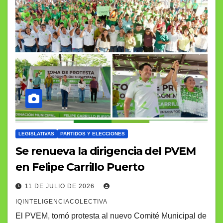
LEGISLATIVAS
PARTIDOS Y ELECCIONES
Se renueva la dirigencia del PVEM
en Felipe Carrillo Puerto
11 DE JULIO DE 2026
IQINTELIGENCIACOLECTIVA
El PVEM, tomó protesta al nuevo Comité Municipal de