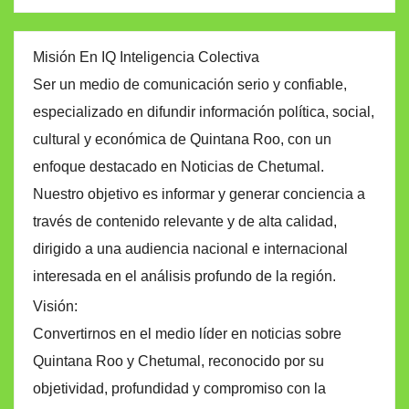
Misión En IQ Inteligencia Colectiva
Ser un medio de comunicación serio y confiable,
especializado en difundir información política, social,
cultural y económica de Quintana Roo, con un
enfoque destacado en Noticias de Chetumal.
Nuestro objetivo es informar y generar conciencia a
través de contenido relevante y de alta calidad,
dirigido a una audiencia nacional e internacional
interesada en el análisis profundo de la región.
Visión:
Convertirnos en el medio líder en noticias sobre
Quintana Roo y Chetumal, reconocido por su
objetividad, profundidad y compromiso con la