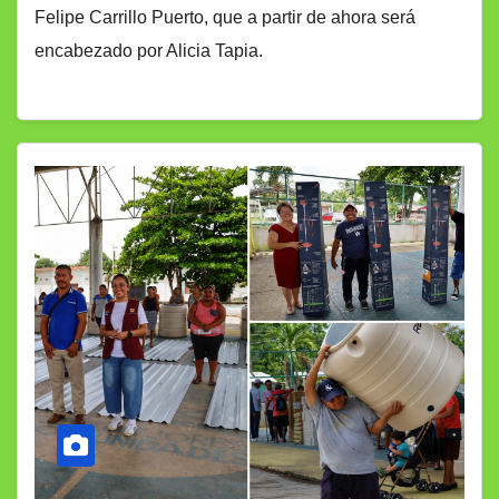
Felipe Carrillo Puerto, que a partir de ahora será
encabezado por Alicia Tapia.