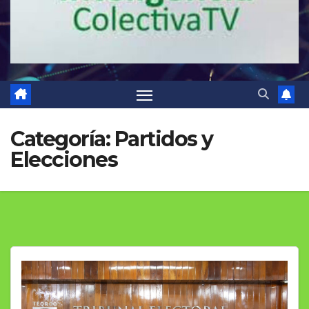
Categoría:
Partidos y
Elecciones