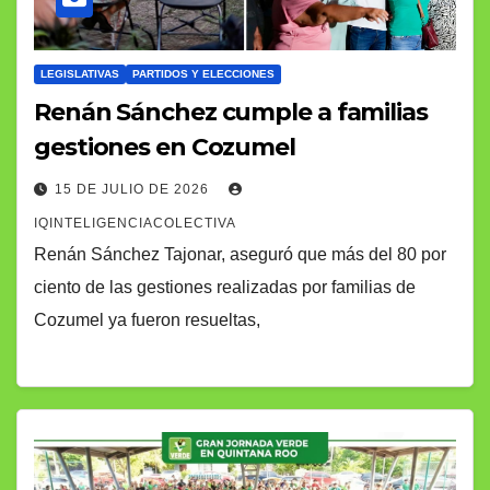
LEGISLATIVAS
PARTIDOS Y ELECCIONES
Renán Sánchez cumple a familias
gestiones en Cozumel
15 DE JULIO DE 2026
IQINTELIGENCIACOLECTIVA
Renán Sánchez Tajonar, aseguró que más del 80 por
ciento de las gestiones realizadas por familias de
Cozumel ya fueron resueltas,