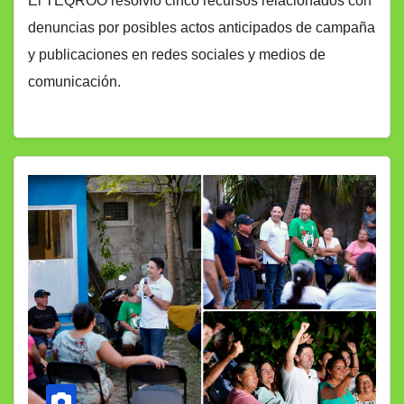
El TEQROO resolvió cinco recursos relacionados con
denuncias por posibles actos anticipados de campaña
y publicaciones en redes sociales y medios de
comunicación.