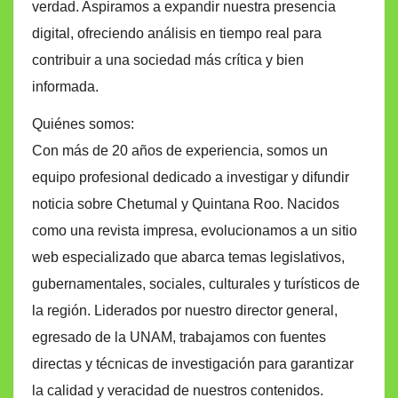
verdad. Aspiramos a expandir nuestra presencia
digital, ofreciendo análisis en tiempo real para
contribuir a una sociedad más crítica y bien
informada.
Quiénes somos:
Con más de 20 años de experiencia, somos un
equipo profesional dedicado a investigar y difundir
noticia sobre Chetumal y Quintana Roo. Nacidos
como una revista impresa, evolucionamos a un sitio
web especializado que abarca temas legislativos,
gubernamentales, sociales, culturales y turísticos de
la región. Liderados por nuestro director general,
egresado de la UNAM, trabajamos con fuentes
directas y técnicas de investigación para garantizar
la calidad y veracidad de nuestros contenidos.