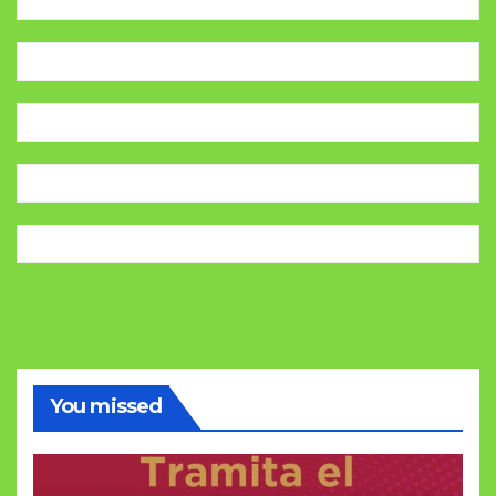
You missed