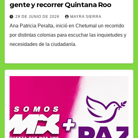
gente y recorrer Quintana Roo
29 DE JUNIO DE 2026
MAYRA SIERRA
Ana Patricia Peralta, inició en Chetumal un recorrido
por distintas colonias para escuchar las inquietudes y
necesidades de la ciudadanía.