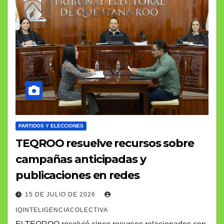
PARTIDOS Y ELECCIONES
TEQROO resuelve recursos sobre
campañas anticipadas y
publicaciones en redes
15 DE JULIO DE 2026
IQINTELIGENCIACOLECTIVA