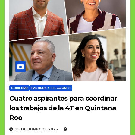
GOBIERNO
PARTIDOS Y ELECCIONES
Cuatro aspirantes para coordinar
los trabajos de la 4T en Quintana
Roo
25 DE JUNIO DE 2026