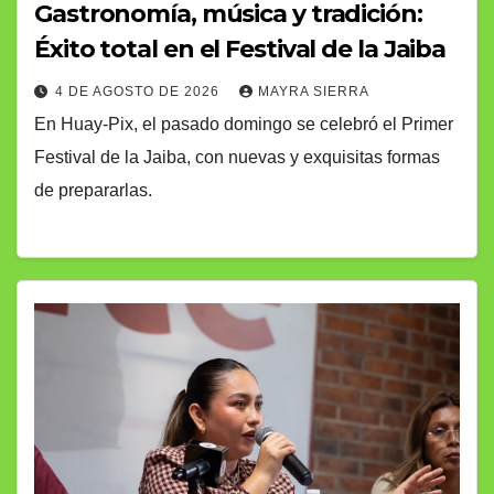
Gastronomía, música y tradición:
Éxito total en el Festival de la Jaiba
4 DE AGOSTO DE 2026
MAYRA SIERRA
En Huay-Pix, el pasado domingo se celebró el Primer
Festival de la Jaiba, con nuevas y exquisitas formas
de prepararlas.