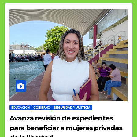
EDUCACIÓN
GOBIERNO
SEGURIDAD Y JUSTICIA
Avanza revisión de expedientes
para beneficiar a mujeres privadas