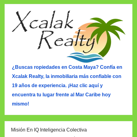
¿Buscas ropiedades en Costa Maya? Confía en
Xcalak Realty, la inmobiliaria más confiable con
19 años de experiencia. ¡Haz clic aquí y
encuentra tu lugar frente al Mar Caribe hoy
mismo!
Misión En IQ Inteligencia Colectiva