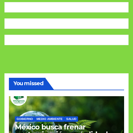
You missed
GOBIERNO
MEDIO AMBIENTE
SALUD
México busca frenar