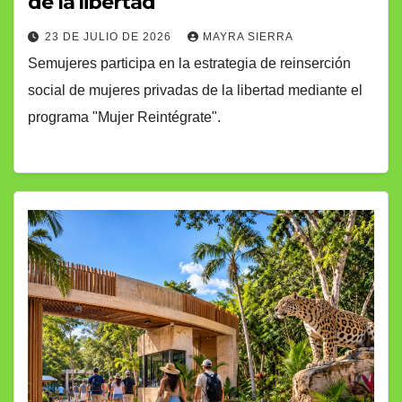
de la libertad
23 DE JULIO DE 2026
MAYRA SIERRA
Semujeres participa en la estrategia de reinserción
social de mujeres privadas de la libertad mediante el
programa "Mujer Reintégrate".