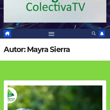
Autor:
Mayra Sierra