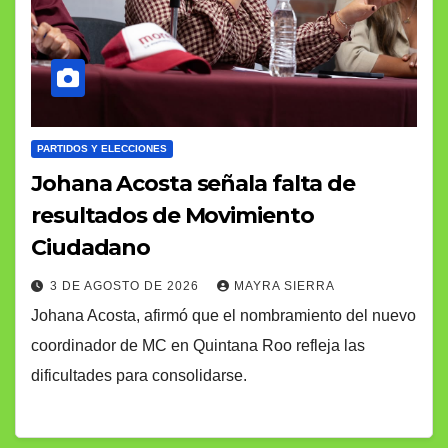
PARTIDOS Y ELECCIONES
Johana Acosta señala falta de
resultados de Movimiento
Ciudadano
3 DE AGOSTO DE 2026
MAYRA SIERRA
Johana Acosta, afirmó que el nombramiento del nuevo
coordinador de MC en Quintana Roo refleja las
dificultades para consolidarse.