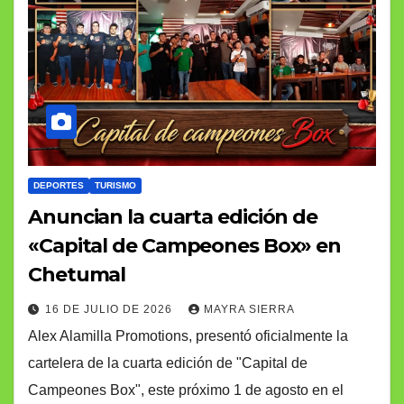
DEPORTES
TURISMO
Anuncian la cuarta edición de
«Capital de Campeones Box» en
Chetumal
16 DE JULIO DE 2026
MAYRA SIERRA
Alex Alamilla Promotions, presentó oficialmente la
cartelera de la cuarta edición de "Capital de
Campeones Box", este próximo 1 de agosto en el