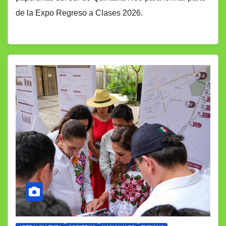
de la Expo Regreso a Clases 2026.