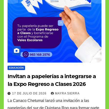
EDUCACIÓN
Invitan a papelerías a integrarse a
la Expo Regreso a Clases 2026
17 DE JULIO DE 2026
MAYRA SIERRA
La Canaco Chetumal lanzó una invitación a las
papelerías del sur de Quintana Roo para formar parte