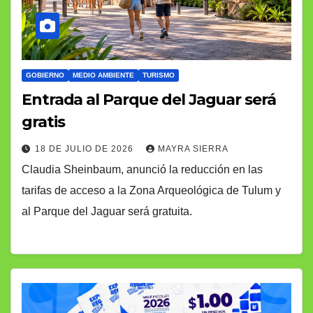
GOBIERNO
MEDIO AMBIENTE
TURISMO
Entrada al Parque del Jaguar será
gratis
18 DE JULIO DE 2026
MAYRA SIERRA
Claudia Sheinbaum, anunció la reducción en las
tarifas de acceso a la Zona Arqueológica de Tulum y
al Parque del Jaguar será gratuita.