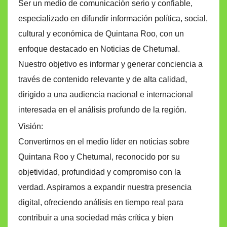
Ser un medio de comunicación serio y confiable,
especializado en difundir información política, social,
cultural y económica de Quintana Roo, con un
enfoque destacado en Noticias de Chetumal.
Nuestro objetivo es informar y generar conciencia a
través de contenido relevante y de alta calidad,
dirigido a una audiencia nacional e internacional
interesada en el análisis profundo de la región.
Visión:
Convertirnos en el medio líder en noticias sobre
Quintana Roo y Chetumal, reconocido por su
objetividad, profundidad y compromiso con la
verdad. Aspiramos a expandir nuestra presencia
digital, ofreciendo análisis en tiempo real para
contribuir a una sociedad más crítica y bien