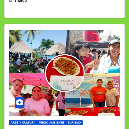
climático
ARTE Y CULTURA
MEDIO AMBIENTE
TURISMO