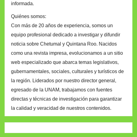
informada.
Quiénes somos:
Con más de 20 años de experiencia, somos un
equipo profesional dedicado a investigar y difundir
noticia sobre Chetumal y Quintana Roo. Nacidos
como una revista impresa, evolucionamos a un sitio
web especializado que abarca temas legislativos,
gubernamentales, sociales, culturales y turísticos de
la región. Liderados por nuestro director general,
egresado de la UNAM, trabajamos con fuentes
directas y técnicas de investigación para garantizar
la calidad y veracidad de nuestros contenidos.