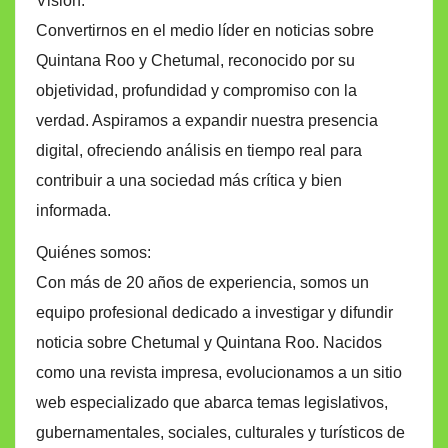
Visión:
Convertirnos en el medio líder en noticias sobre
Quintana Roo y Chetumal, reconocido por su
objetividad, profundidad y compromiso con la
verdad. Aspiramos a expandir nuestra presencia
digital, ofreciendo análisis en tiempo real para
contribuir a una sociedad más crítica y bien
informada.
Quiénes somos:
Con más de 20 años de experiencia, somos un
equipo profesional dedicado a investigar y difundir
noticia sobre Chetumal y Quintana Roo. Nacidos
como una revista impresa, evolucionamos a un sitio
web especializado que abarca temas legislativos,
gubernamentales, sociales, culturales y turísticos de