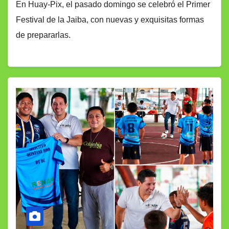
En Huay-Pix, el pasado domingo se celebró el Primer
Festival de la Jaiba, con nuevas y exquisitas formas
de prepararlas.