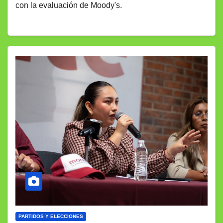
con la evaluación de Moody's.
PARTIDOS Y ELECCIONES