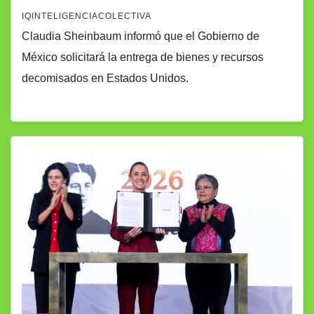
IQINTELIGENCIACOLECTIVA
Claudia Sheinbaum informó que el Gobierno de
México solicitará la entrega de bienes y recursos
decomisados en Estados Unidos.