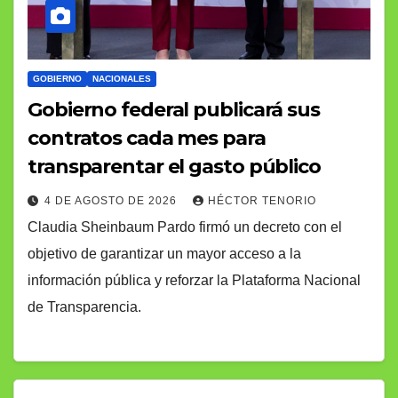
GOBIERNO
NACIONALES
Gobierno federal publicará sus
contratos cada mes para
transparentar el gasto público
4 DE AGOSTO DE 2026
HÉCTOR TENORIO
Claudia Sheinbaum Pardo firmó un decreto con el
objetivo de garantizar un mayor acceso a la
información pública y reforzar la Plataforma Nacional
de Transparencia.