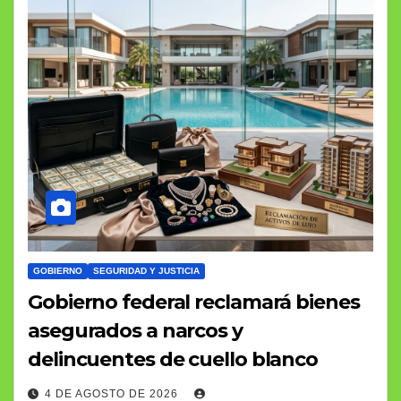
GOBIERNO
SEGURIDAD Y JUSTICIA
Gobierno federal reclamará bienes
asegurados a narcos y
delincuentes de cuello blanco
4 DE AGOSTO DE 2026