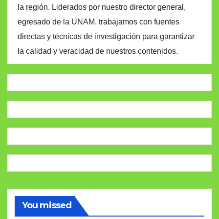
la región. Liderados por nuestro director general,
egresado de la UNAM, trabajamos con fuentes
directas y técnicas de investigación para garantizar
la calidad y veracidad de nuestros contenidos.
You missed