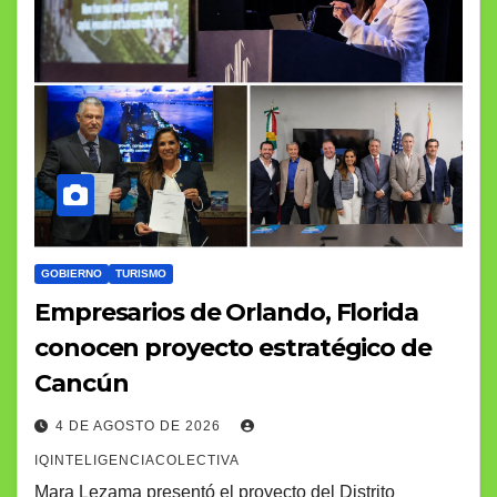
GOBIERNO
TURISMO
Empresarios de Orlando, Florida
conocen proyecto estratégico de
Cancún
4 DE AGOSTO DE 2026
IQINTELIGENCIACOLECTIVA
Mara Lezama presentó el proyecto del Distrito