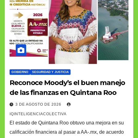
GOBIERNO
SEGURIDAD Y JUSTICIA
Reconoce Moody’s el buen manejo
de las finanzas en Quintana Roo
3 DE AGOSTO DE 2026
IQINTELIGENCIACOLECTIVA
El estado de Quintana Roo obtuvo una mejora en su
calificación financiera al pasar a AA-.mx, de acuerdo