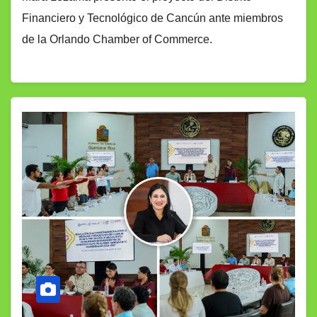
Financiero y Tecnológico de Cancún ante miembros
de la Orlando Chamber of Commerce.