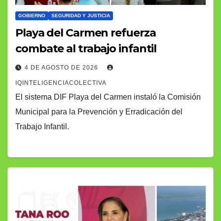
GOBIERNO
SEGURIDAD Y JUSTICIA
Playa del Carmen refuerza
combate al trabajo infantil
4 DE AGOSTO DE 2026
IQINTELIGENCIACOLECTIVA
El sistema DIF Playa del Carmen instaló la Comisión
Municipal para la Prevención y Erradicación del
Trabajo Infantil.