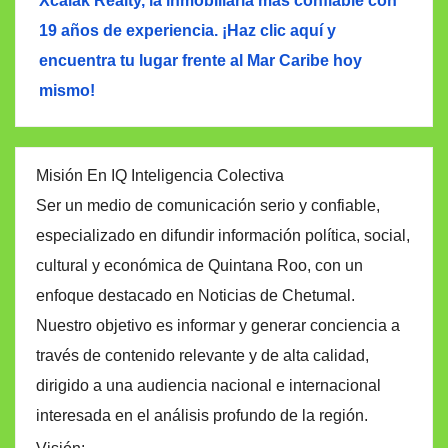
Xcalak Realty, la inmobiliaria más confiable con
19 años de experiencia. ¡Haz clic aquí y
encuentra tu lugar frente al Mar Caribe hoy
mismo!
Misión En IQ Inteligencia Colectiva
Ser un medio de comunicación serio y confiable,
especializado en difundir información política, social,
cultural y económica de Quintana Roo, con un
enfoque destacado en Noticias de Chetumal.
Nuestro objetivo es informar y generar conciencia a
través de contenido relevante y de alta calidad,
dirigido a una audiencia nacional e internacional
interesada en el análisis profundo de la región.