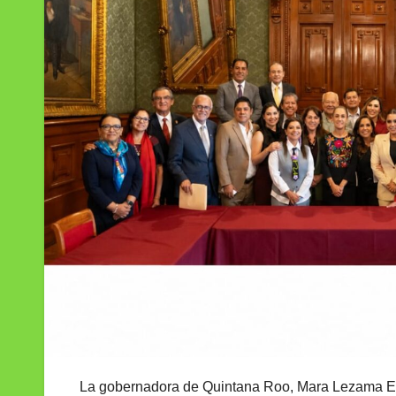
La gobernadora de Quintana Roo, Mara Lezama Esp