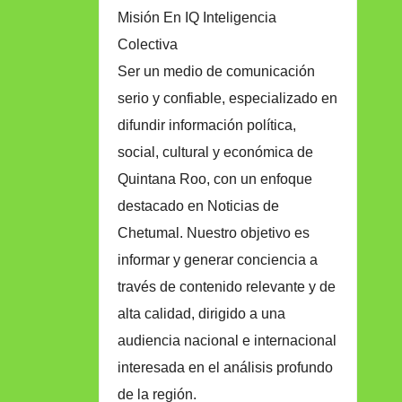
Misión En IQ Inteligencia
Colectiva
Ser un medio de comunicación
serio y confiable, especializado en
difundir información política,
social, cultural y económica de
Quintana Roo, con un enfoque
destacado en Noticias de
Chetumal. Nuestro objetivo es
informar y generar conciencia a
través de contenido relevante y de
alta calidad, dirigido a una
audiencia nacional e internacional
interesada en el análisis profundo
de la región.