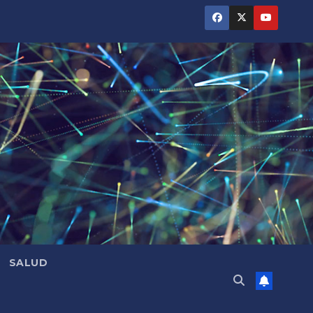
SALUD