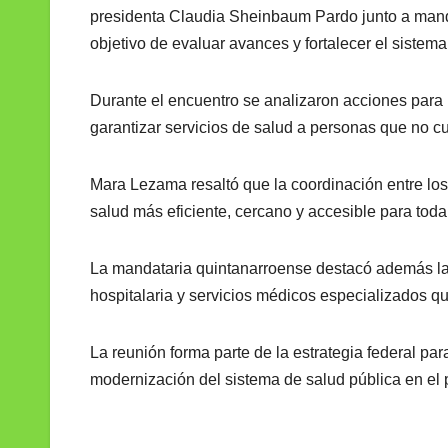
presidenta Claudia Sheinbaum Pardo junto a manda
objetivo de evaluar avances y fortalecer el sistem
Durante el encuentro se analizaron acciones para m
garantizar servicios de salud a personas que no c
Mara Lezama resaltó que la coordinación entre los
salud más eficiente, cercano y accesible para toda
La mandataria quintanarroense destacó además la 
hospitalaria y servicios médicos especializados q
La reunión forma parte de la estrategia federal pa
modernización del sistema de salud pública en el 