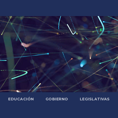
EDUCACIÓN
GOBIERNO
LEGISLATIVAS