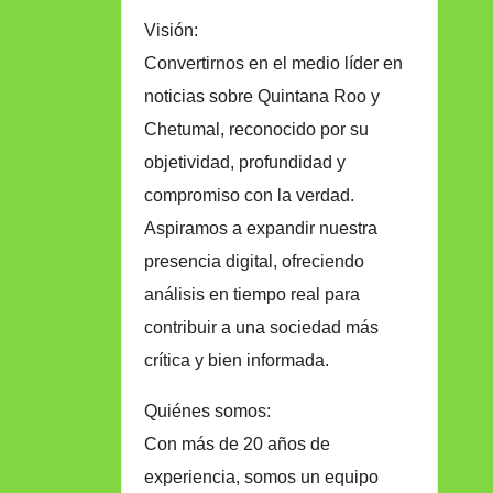
Visión:
Convertirnos en el medio líder en
noticias sobre Quintana Roo y
Chetumal, reconocido por su
objetividad, profundidad y
compromiso con la verdad.
Aspiramos a expandir nuestra
presencia digital, ofreciendo
análisis en tiempo real para
contribuir a una sociedad más
crítica y bien informada.
Quiénes somos:
Con más de 20 años de
experiencia, somos un equipo