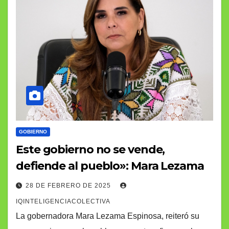
GOBIERNO
Este gobierno no se vende,
defiende al pueblo»: Mara Lezama
28 DE FEBRERO DE 2025
IQINTELIGENCIACOLECTIVA
La gobernadora Mara Lezama Espinosa, reiteró su