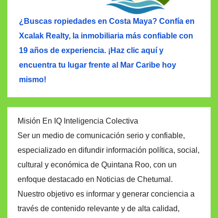
¿Buscas ropiedades en Costa Maya? Confía en
Xcalak Realty, la inmobiliaria más confiable con
19 años de experiencia. ¡Haz clic aquí y
encuentra tu lugar frente al Mar Caribe hoy
mismo!
Misión En IQ Inteligencia Colectiva
Ser un medio de comunicación serio y confiable,
especializado en difundir información política, social,
cultural y económica de Quintana Roo, con un
enfoque destacado en Noticias de Chetumal.
Nuestro objetivo es informar y generar conciencia a
través de contenido relevante y de alta calidad,