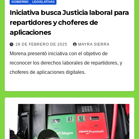
GOBIERNO
LEGISLATIVAS
Iniciativa busca Justicia laboral para
repartidores y choferes de
aplicaciones
28 DE FEBRERO DE 2025
MAYRA SIERRA
Morena presentó iniciativa con el objetivo de
reconocer los derechos laborales de repartidores, y
choferes de aplicaciones digitales.