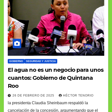
GOBIERNO
SEGURIDAD Y JUSTICIA
El agua no es un negocio para unos
cuantos: Gobierno de Quintana
Roo
26 DE FEBRERO DE 2025
HÉCTOR TENORIO
la presidenta Claudia Sheinbaum respaldó la
cancelación de la concesión, argumentando que el