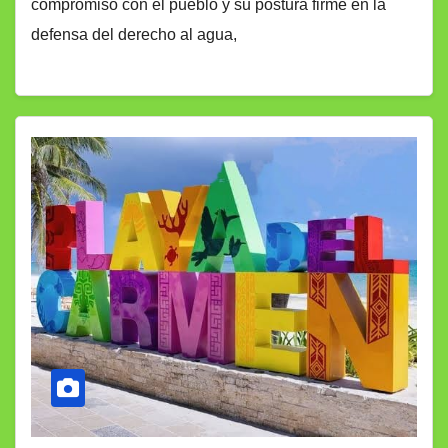
compromiso con el pueblo y su postura firme en la
defensa del derecho al agua,