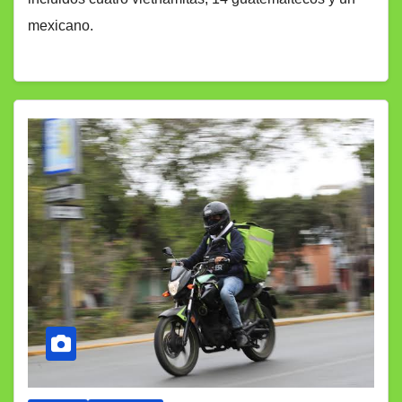
mexicano.