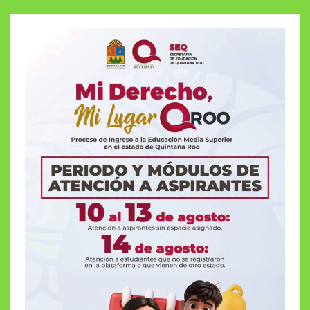
entradas