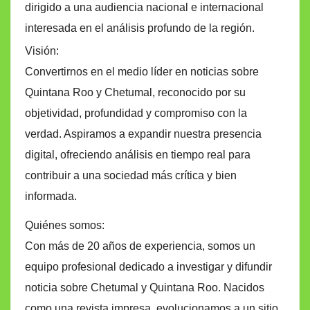
dirigido a una audiencia nacional e internacional
interesada en el análisis profundo de la región.
Visión:
Convertirnos en el medio líder en noticias sobre
Quintana Roo y Chetumal, reconocido por su
objetividad, profundidad y compromiso con la
verdad. Aspiramos a expandir nuestra presencia
digital, ofreciendo análisis en tiempo real para
contribuir a una sociedad más crítica y bien
informada.
Quiénes somos:
Con más de 20 años de experiencia, somos un
equipo profesional dedicado a investigar y difundir
noticia sobre Chetumal y Quintana Roo. Nacidos
como una revista impresa, evolucionamos a un sitio