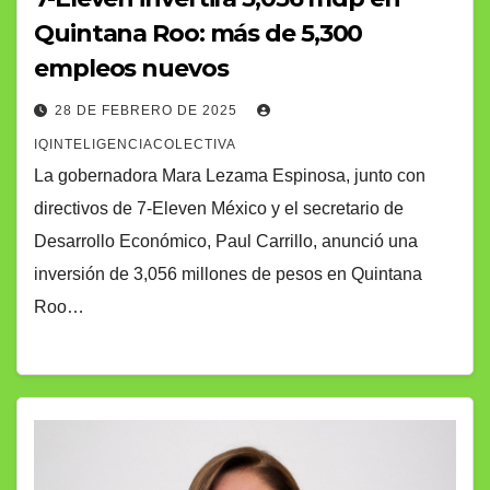
Quintana Roo: más de 5,300
empleos nuevos
28 DE FEBRERO DE 2025
IQINTELIGENCIACOLECTIVA
La gobernadora Mara Lezama Espinosa, junto con
directivos de 7-Eleven México y el secretario de
Desarrollo Económico, Paul Carrillo, anunció una
inversión de 3,056 millones de pesos en Quintana
Roo…