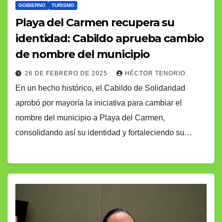
GOBIERNO
TURISMO
Playa del Carmen recupera su
identidad: Cabildo aprueba cambio
de nombre del municipio
26 DE FEBRERO DE 2025
HÉCTOR TENORIO
En un hecho histórico, el Cabildo de Solidaridad
aprobó por mayoría la iniciativa para cambiar el
nombre del municipio a Playa del Carmen,
consolidando así su identidad y fortaleciendo su…