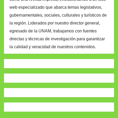
web especializado que abarca temas legislativos,
gubernamentales, sociales, culturales y turísticos de
la región. Liderados por nuestro director general,
egresado de la UNAM, trabajamos con fuentes
directas y técnicas de investigación para garantizar
la calidad y veracidad de nuestros contenidos.