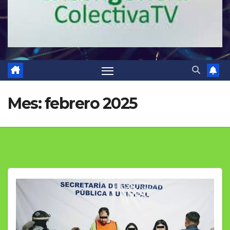
Mes:
febrero 2025