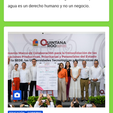
agua es un derecho humano y no un negocio.
EDUCACIÓN
GOBIERNO