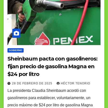
GOBIERNO
Sheinbaum pacta con gasolineros:
fijan precio de gasolina Magna en
$24 por litro
28 DE FEBRERO DE 2025
HÉCTOR TENORIO
La presidenta Claudia Sheinbaum acordó con
gasolineros para establecer, voluntariamente, un
precio máximo de $24 por litro de gasolina Magna