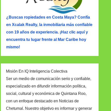
¿Buscas ropiedades en Costa Maya? Confía
en Xcalak Realty, la inmobiliaria más confiable
con 19 años de experiencia. ¡Haz clic aquí y
encuentra tu lugar frente al Mar Caribe hoy
mismo!
Misión En IQ Inteligencia Colectiva
Ser un medio de comunicación serio y confiable,
especializado en difundir información política,
social, cultural y económica de Quintana Roo,
con un enfoque destacado en Noticias de
Chetumal. Nuestro objetivo es informar y generar