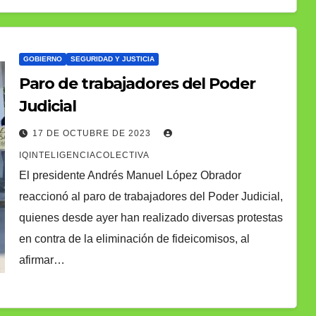
GOBIERNO
SEGURIDAD Y JUSTICIA
Paro de trabajadores del Poder
Judicial
17 DE OCTUBRE DE 2023
IQINTELIGENCIACOLECTIVA
El presidente Andrés Manuel López Obrador
reaccionó al paro de trabajadores del Poder Judicial,
quienes desde ayer han realizado diversas protestas
en contra de la eliminación de fideicomisos, al
afirmar…