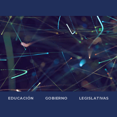
EDUCACIÓN
GOBIERNO
LEGISLATIVAS