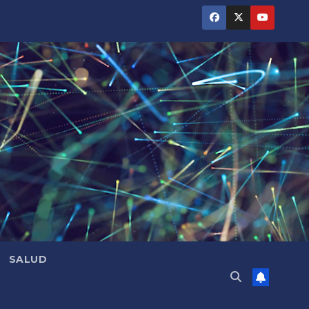
SALUD