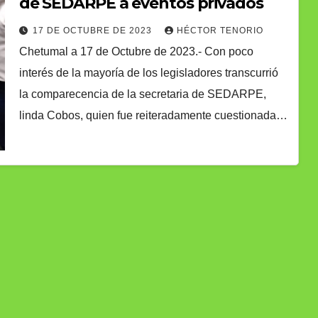
de SEDARPE a eventos privados
17 DE OCTUBRE DE 2023
HÉCTOR TENORIO
Chetumal a 17 de Octubre de 2023.- Con poco
interés de la mayoría de los legisladores transcurrió
la comparecencia de la secretaria de SEDARPE,
linda Cobos, quien fue reiteradamente cuestionada…