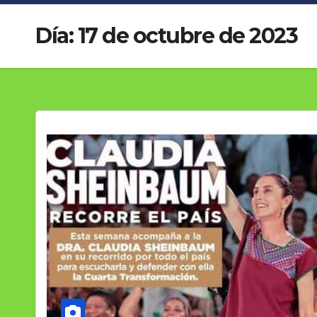
Día:
17 de octubre de 2023