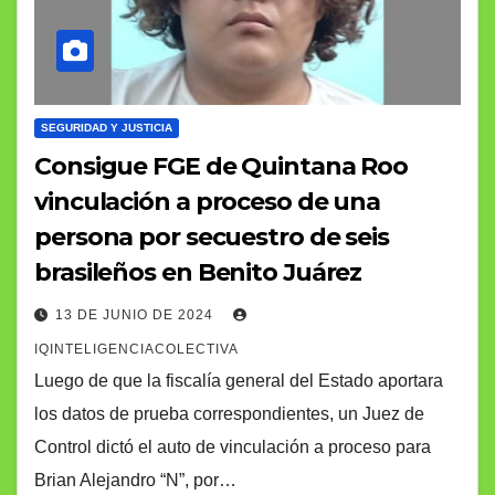
SEGURIDAD Y JUSTICIA
Consigue FGE de Quintana Roo
vinculación a proceso de una
persona por secuestro de seis
brasileños en Benito Juárez
13 DE JUNIO DE 2024
IQINTELIGENCIACOLECTIVA
Luego de que la fiscalía general del Estado aportara
los datos de prueba correspondientes, un Juez de
Control dictó el auto de vinculación a proceso para
Brian Alejandro “N”, por…