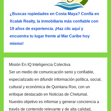
¿Buscas ropiedades en Costa Maya? Confía en
Xcalak Realty, la inmobiliaria más confiable con
19 años de experiencia. ¡Haz clic aquí y
encuentra tu lugar frente al Mar Caribe hoy
mismo!
Misión En IQ Inteligencia Colectiva
Ser un medio de comunicación serio y confiable,
especializado en difundir información política, social,
cultural y económica de Quintana Roo, con un
enfoque destacado en Noticias de Chetumal.
Nuestro objetivo es informar y generar conciencia a
través de contenido relevante y de alta calidad,