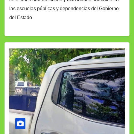
las escuelas públicas y dependencias del Gobierno
del Estado