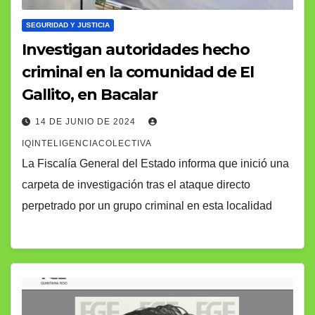
SEGURIDAD Y JUSTICIA
Investigan autoridades hecho
criminal en la comunidad de El
Gallito, en Bacalar
14 DE JUNIO DE 2024
IQINTELIGENCIACOLECTIVA
La Fiscalía General del Estado informa que inició una
carpeta de investigación tras el ataque directo
perpetrado por un grupo criminal en esta localidad