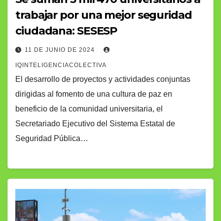
trabajar por una mejor seguridad
ciudadana: SESESP
11 DE JUNIO DE 2024
IQINTELIGENCIACOLECTIVA
El desarrollo de proyectos y actividades conjuntas
dirigidas al fomento de una cultura de paz en
beneficio de la comunidad universitaria, el
Secretariado Ejecutivo del Sistema Estatal de
Seguridad Pública…