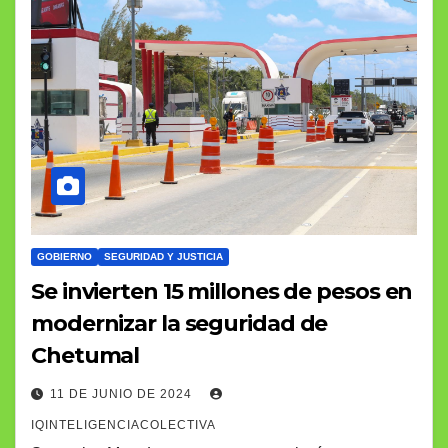
GOBIERNO
SEGURIDAD Y JUSTICIA
Se invierten 15 millones de pesos en
modernizar la seguridad de
Chetumal
11 DE JUNIO DE 2024
IQINTELIGENCIACOLECTIVA