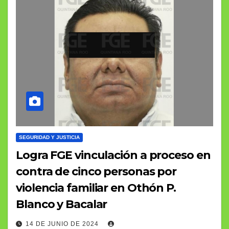
SEGURIDAD Y JUSTICIA
Logra FGE vinculación a proceso en
contra de cinco personas por
violencia familiar en Othón P.
Blanco y Bacalar
14 DE JUNIO DE 2024