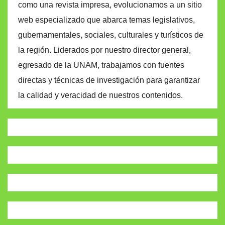
como una revista impresa, evolucionamos a un sitio
web especializado que abarca temas legislativos,
gubernamentales, sociales, culturales y turísticos de
la región. Liderados por nuestro director general,
egresado de la UNAM, trabajamos con fuentes
directas y técnicas de investigación para garantizar
la calidad y veracidad de nuestros contenidos.