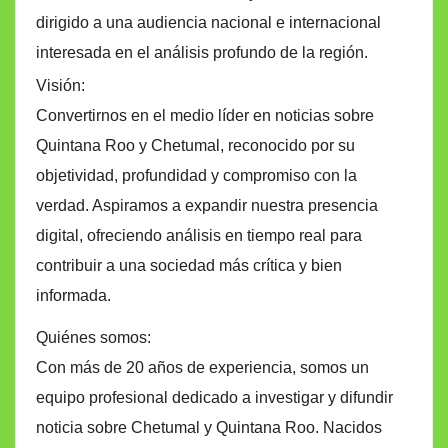
dirigido a una audiencia nacional e internacional
interesada en el análisis profundo de la región.
Visión:
Convertirnos en el medio líder en noticias sobre
Quintana Roo y Chetumal, reconocido por su
objetividad, profundidad y compromiso con la
verdad. Aspiramos a expandir nuestra presencia
digital, ofreciendo análisis en tiempo real para
contribuir a una sociedad más crítica y bien
informada.
Quiénes somos:
Con más de 20 años de experiencia, somos un
equipo profesional dedicado a investigar y difundir
noticia sobre Chetumal y Quintana Roo. Nacidos