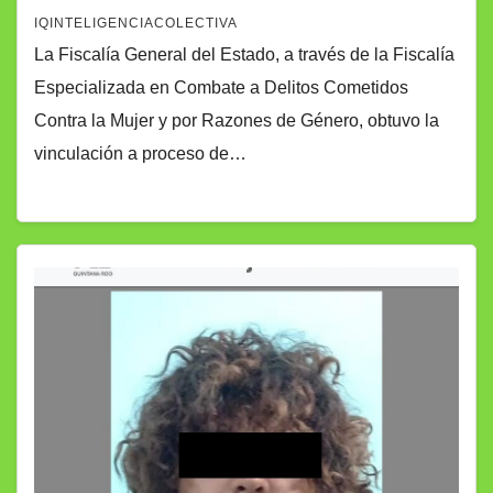
IQINTELIGENCIACOLECTIVA
La Fiscalía General del Estado, a través de la Fiscalía
Especializada en Combate a Delitos Cometidos
Contra la Mujer y por Razones de Género, obtuvo la
vinculación a proceso de…