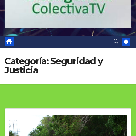
Categoría:
Seguridad y
Justicia