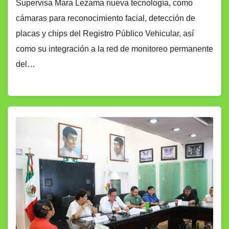
Supervisa Mara Lezama nueva tecnología, como
cámaras para reconocimiento facial, detección de
placas y chips del Registro Público Vehicular, así
como su integración a la red de monitoreo permanente
del…