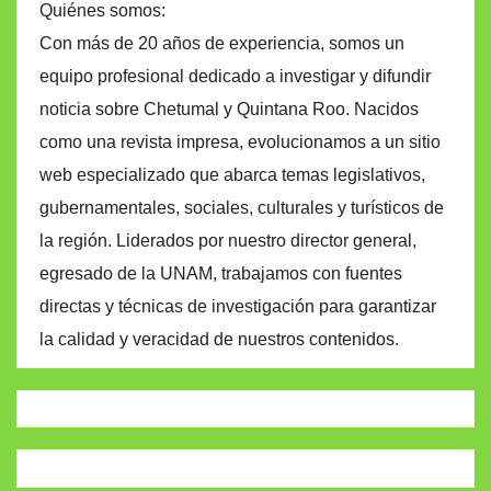
Quiénes somos:
Con más de 20 años de experiencia, somos un
equipo profesional dedicado a investigar y difundir
noticia sobre Chetumal y Quintana Roo. Nacidos
como una revista impresa, evolucionamos a un sitio
web especializado que abarca temas legislativos,
gubernamentales, sociales, culturales y turísticos de
la región. Liderados por nuestro director general,
egresado de la UNAM, trabajamos con fuentes
directas y técnicas de investigación para garantizar
la calidad y veracidad de nuestros contenidos.