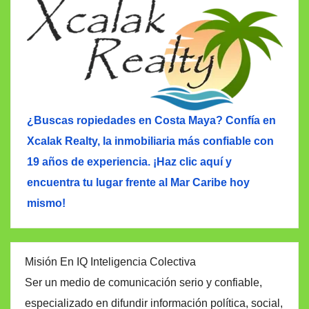
¿Buscas ropiedades en Costa Maya? Confía en
Xcalak Realty, la inmobiliaria más confiable con
19 años de experiencia. ¡Haz clic aquí y
encuentra tu lugar frente al Mar Caribe hoy
mismo!
Misión En IQ Inteligencia Colectiva
Ser un medio de comunicación serio y confiable,
especializado en difundir información política, social,