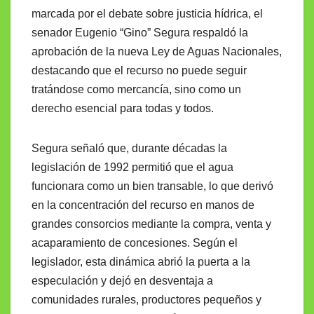
marcada por el debate sobre justicia hídrica, el
senador Eugenio “Gino” Segura respaldó la
aprobación de la nueva Ley de Aguas Nacionales,
destacando que el recurso no puede seguir
tratándose como mercancía, sino como un
derecho esencial para todas y todos.
Segura señaló que, durante décadas la
legislación de 1992 permitió que el agua
funcionara como un bien transable, lo que derivó
en la concentración del recurso en manos de
grandes consorcios mediante la compra, venta y
acaparamiento de concesiones. Según el
legislador, esta dinámica abrió la puerta a la
especulación y dejó en desventaja a
comunidades rurales, productores pequeños y