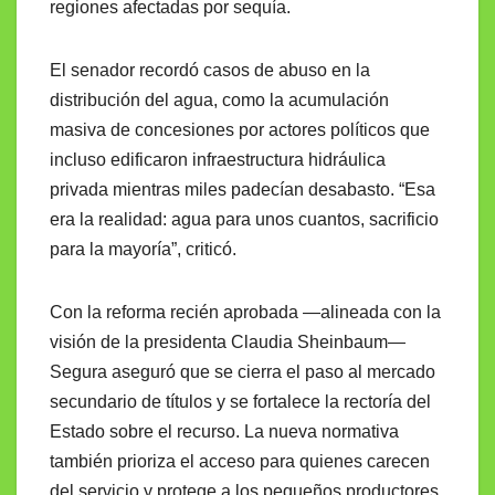
regiones afectadas por sequía.
El senador recordó casos de abuso en la
distribución del agua, como la acumulación
masiva de concesiones por actores políticos que
incluso edificaron infraestructura hidráulica
privada mientras miles padecían desabasto. “Esa
era la realidad: agua para unos cuantos, sacrificio
para la mayoría”, criticó.
Con la reforma recién aprobada —alineada con la
visión de la presidenta Claudia Sheinbaum—
Segura aseguró que se cierra el paso al mercado
secundario de títulos y se fortalece la rectoría del
Estado sobre el recurso. La nueva normativa
también prioriza el acceso para quienes carecen
del servicio y protege a los pequeños productores