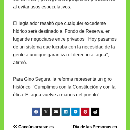
al evitar usos especulativos.
El legislador resaltó que cualquier excedente
hídrico será destinado al Fondo de Reserva, en
lugar de negociarse entre privados. “Hoy pasamos
de un sistema que lucraba con la necesidad de la
gente a uno que garantiza el derecho al agua”,
afirmó.
Para Gino Segura, la reforma representa un giro
histórico: “Cumplimos con la Constitución y con la
ética. El agua vuelve a manos del pueblo”.
Navegación
Cancún arrasa: es
“Día de las Personas en