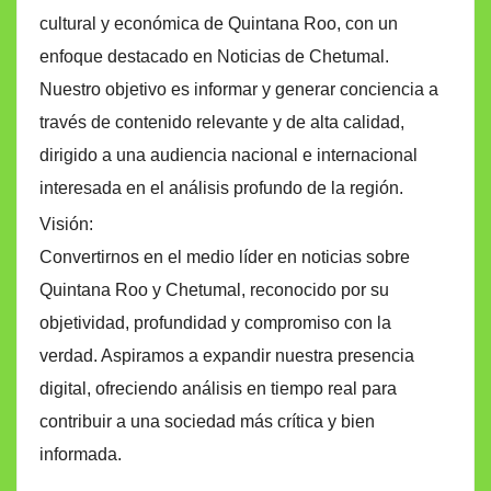
cultural y económica de Quintana Roo, con un
enfoque destacado en Noticias de Chetumal.
Nuestro objetivo es informar y generar conciencia a
través de contenido relevante y de alta calidad,
dirigido a una audiencia nacional e internacional
interesada en el análisis profundo de la región.
Visión:
Convertirnos en el medio líder en noticias sobre
Quintana Roo y Chetumal, reconocido por su
objetividad, profundidad y compromiso con la
verdad. Aspiramos a expandir nuestra presencia
digital, ofreciendo análisis en tiempo real para
contribuir a una sociedad más crítica y bien
informada.