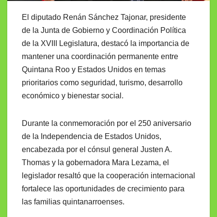
El diputado Renán Sánchez Tajonar, presidente
de la Junta de Gobierno y Coordinación Política
de la XVIII Legislatura, destacó la importancia de
mantener una coordinación permanente entre
Quintana Roo y Estados Unidos en temas
prioritarios como seguridad, turismo, desarrollo
económico y bienestar social.
Durante la conmemoración por el 250 aniversario
de la Independencia de Estados Unidos,
encabezada por el cónsul general Justen A.
Thomas y la gobernadora Mara Lezama, el
legislador resaltó que la cooperación internacional
fortalece las oportunidades de crecimiento para
las familias quintanarroenses.