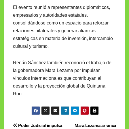
El evento reunió a representantes diplomáticos,
empresarios y autoridades estatales,
consolidándose como un espacio para reforzar
relaciones bilaterales y generar alianzas
estratégicas en materia de inversión, intercambio
cultural y turismo.
Renán Sánchez también reconoció el trabajo de
la gobernadora Mara Lezama por impulsar
vínculos internacionales que contribuyan al
desarrollo y la proyección global de Quintana
Roo.
Navegación
Poder Judicial impulsa
Mara Lezama arranca