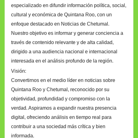
especializado en difundir información política, social,
cultural y económica de Quintana Roo, con un
enfoque destacado en Noticias de Chetumal.
Nuestro objetivo es informar y generar conciencia a
través de contenido relevante y de alta calidad,
dirigido a una audiencia nacional e internacional
interesada en el análisis profundo de la región.
Visión:
Convertirnos en el medio líder en noticias sobre
Quintana Roo y Chetumal, reconocido por su
objetividad, profundidad y compromiso con la
verdad. Aspiramos a expandir nuestra presencia
digital, ofreciendo análisis en tiempo real para
contribuir a una sociedad más crítica y bien
informada.