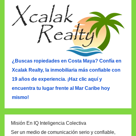
¿Buscas ropiedades en Costa Maya? Confía en
Xcalak Realty, la inmobiliaria más confiable con
19 años de experiencia. ¡Haz clic aquí y
encuentra tu lugar frente al Mar Caribe hoy
mismo!
Misión En IQ Inteligencia Colectiva
Ser un medio de comunicación serio y confiable,