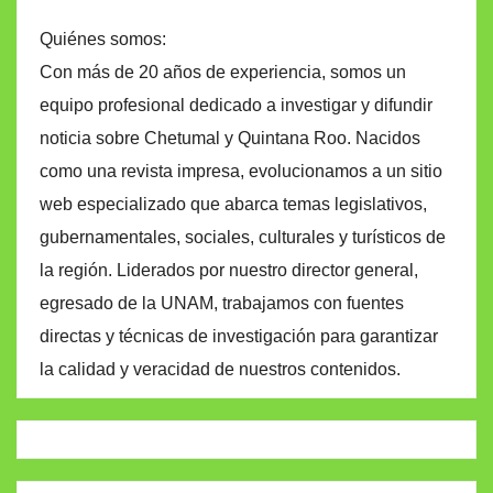
Quiénes somos:
Con más de 20 años de experiencia, somos un
equipo profesional dedicado a investigar y difundir
noticia sobre Chetumal y Quintana Roo. Nacidos
como una revista impresa, evolucionamos a un sitio
web especializado que abarca temas legislativos,
gubernamentales, sociales, culturales y turísticos de
la región. Liderados por nuestro director general,
egresado de la UNAM, trabajamos con fuentes
directas y técnicas de investigación para garantizar
la calidad y veracidad de nuestros contenidos.