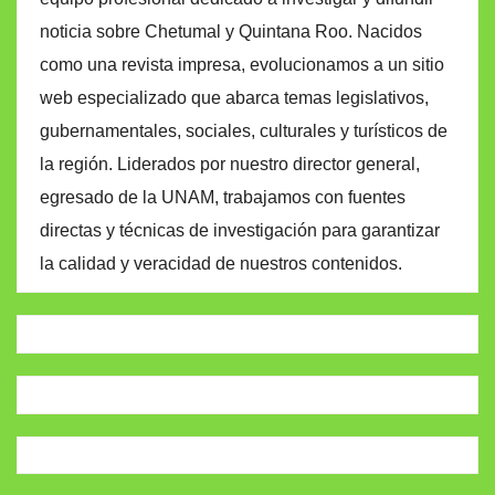
noticia sobre Chetumal y Quintana Roo. Nacidos
como una revista impresa, evolucionamos a un sitio
web especializado que abarca temas legislativos,
gubernamentales, sociales, culturales y turísticos de
la región. Liderados por nuestro director general,
egresado de la UNAM, trabajamos con fuentes
directas y técnicas de investigación para garantizar
la calidad y veracidad de nuestros contenidos.