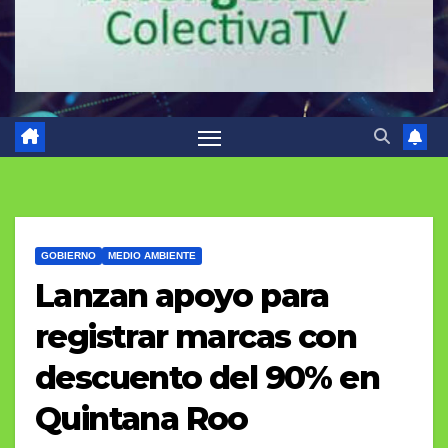
GOBIERNO
MEDIO AMBIENTE
Lanzan apoyo para
registrar marcas con
descuento del 90% en
Quintana Roo