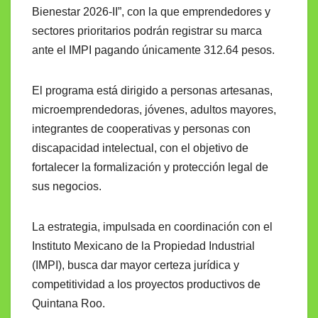
Bienestar 2026-II”, con la que emprendedores y
sectores prioritarios podrán registrar su marca
ante el IMPI pagando únicamente 312.64 pesos.
El programa está dirigido a personas artesanas,
microemprendedoras, jóvenes, adultos mayores,
integrantes de cooperativas y personas con
discapacidad intelectual, con el objetivo de
fortalecer la formalización y protección legal de
sus negocios.
La estrategia, impulsada en coordinación con el
Instituto Mexicano de la Propiedad Industrial
(IMPI), busca dar mayor certeza jurídica y
competitividad a los proyectos productivos de
Quintana Roo.