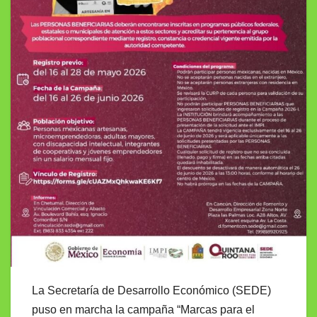
La Secretaría de Desarrollo Económico (SEDE)
puso en marcha la campaña “Marcas para el