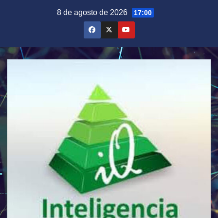
Saltar
8 de agosto de 2026
17:00
al
contenido