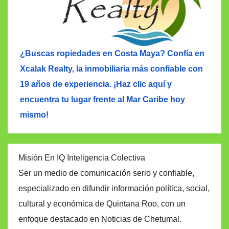
¿Buscas ropiedades en Costa Maya? Confía en
Xcalak Realty, la inmobiliaria más confiable con
19 años de experiencia. ¡Haz clic aquí y
encuentra tu lugar frente al Mar Caribe hoy
mismo!
Misión En IQ Inteligencia Colectiva
Ser un medio de comunicación serio y confiable,
especializado en difundir información política, social,
cultural y económica de Quintana Roo, con un
enfoque destacado en Noticias de Chetumal.