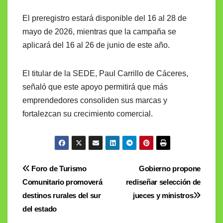
El preregistro estará disponible del 16 al 28 de
mayo de 2026, mientras que la campaña se
aplicará del 16 al 26 de junio de este año.
El titular de la SEDE, Paul Carrillo de Cáceres,
señaló que este apoyo permitirá que más
emprendedores consoliden sus marcas y
fortalezcan su crecimiento comercial.
Navegación
Foro de Turismo
Gobierno propone
Comunitario promoverá
rediseñar selección de
de
destinos rurales del sur
jueces y ministros
entradas
del estado