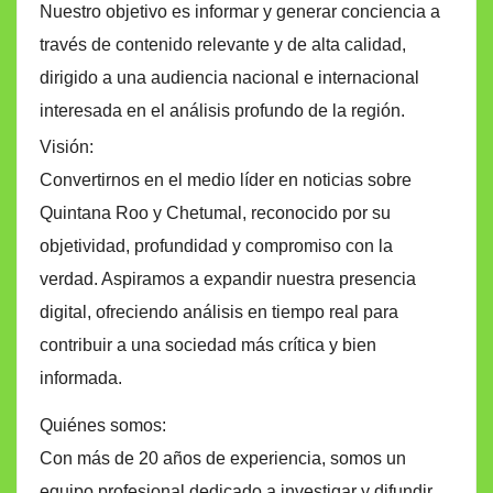
Nuestro objetivo es informar y generar conciencia a
través de contenido relevante y de alta calidad,
dirigido a una audiencia nacional e internacional
interesada en el análisis profundo de la región.
Visión:
Convertirnos en el medio líder en noticias sobre
Quintana Roo y Chetumal, reconocido por su
objetividad, profundidad y compromiso con la
verdad. Aspiramos a expandir nuestra presencia
digital, ofreciendo análisis en tiempo real para
contribuir a una sociedad más crítica y bien
informada.
Quiénes somos:
Con más de 20 años de experiencia, somos un
equipo profesional dedicado a investigar y difundir