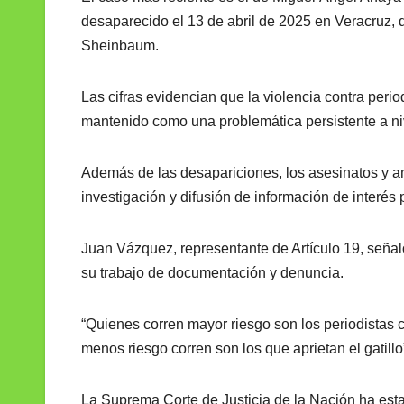
desaparecido el 13 de abril de 2025 en Veracruz, d
Sheinbaum.
Las cifras evidencian que la violencia contra peri
mantenido como una problemática persistente a ni
Además de las desapariciones, los asesinatos y a
investigación y difusión de información de interés 
Juan Vázquez, representante de Artículo 19, señaló
su trabajo de documentación y denuncia.
“Quienes corren mayor riesgo son los periodistas 
menos riesgo corren son los que aprietan el gatillo”
La Suprema Corte de Justicia de la Nación ha esta