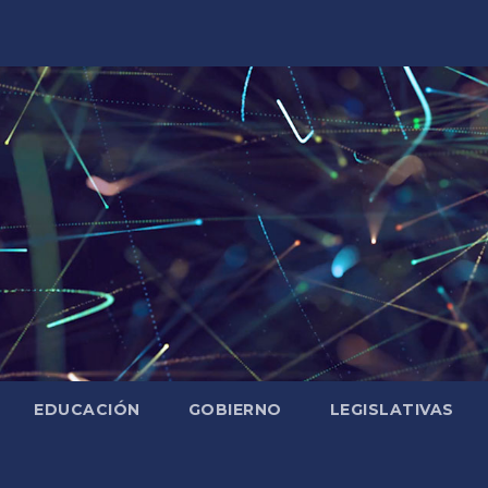
EDUCACIÓN
GOBIERNO
LEGISLATIVAS