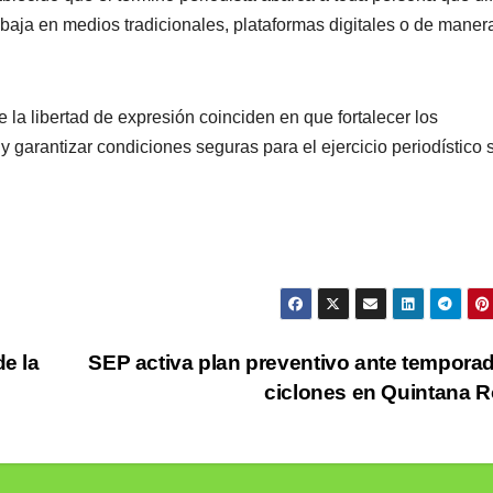
rabaja en medios tradicionales, plataformas digitales o de maner
la libertad de expresión coinciden en que fortalecer los
 garantizar condiciones seguras para el ejercicio periodístico 
de la
SEP activa plan preventivo ante tempora
ciclones en Quintana 