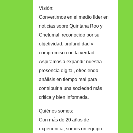
Visión:
Convertirnos en el medio líder en
noticias sobre Quintana Roo y
Chetumal, reconocido por su
objetividad, profundidad y
compromiso con la verdad.
Aspiramos a expandir nuestra
presencia digital, ofreciendo
análisis en tiempo real para
contribuir a una sociedad más
crítica y bien informada.
Quiénes somos:
Con más de 20 años de
experiencia, somos un equipo