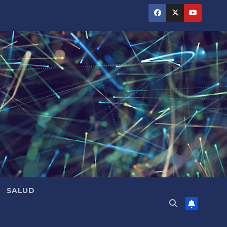
SALUD