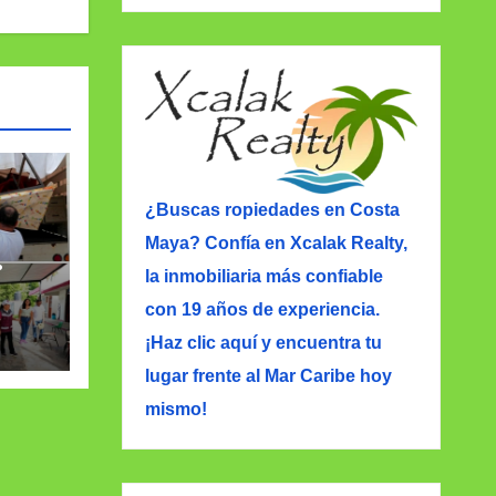
¿Buscas ropiedades en Costa
Maya? Confía en Xcalak Realty,
la inmobiliaria más confiable
con 19 años de experiencia.
¡Haz clic aquí y encuentra tu
lugar frente al Mar Caribe hoy
mismo!