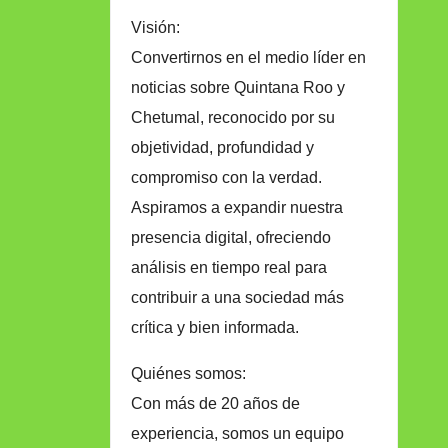
Visión:
Convertirnos en el medio líder en
noticias sobre Quintana Roo y
Chetumal, reconocido por su
objetividad, profundidad y
compromiso con la verdad.
Aspiramos a expandir nuestra
presencia digital, ofreciendo
análisis en tiempo real para
contribuir a una sociedad más
crítica y bien informada.
Quiénes somos:
Con más de 20 años de
experiencia, somos un equipo