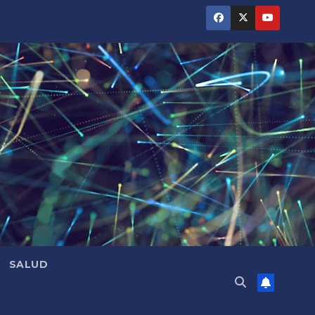
SALUD