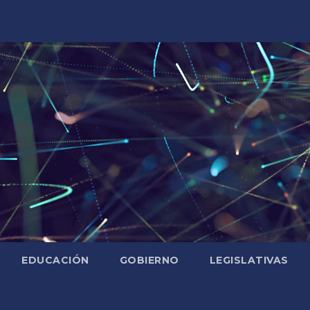
EDUCACIÓN
GOBIERNO
LEGISLATIVAS