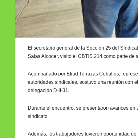
El secretario general de la Sección 25 del Sindic
Salas Alcocer, visitó el CBTIS 214 como parte de 
Acompañado por Eliud Terrazas Ceballos, represe
autoridades sindicales, sostuvo una reunión con el 
delegación D-II-31.
Durante el encuentro, se presentaron avances en t
sindicato.
Además, los trabajadores tuvieron oportunidad de 