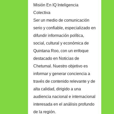
Misión En IQ Inteligencia
Colectiva
Ser un medio de comunicación
serio y confiable, especializado en
difundir información política,
social, cultural y económica de
Quintana Roo, con un enfoque
destacado en Noticias de
Chetumal. Nuestro objetivo es
informar y generar conciencia a
través de contenido relevante y de
alta calidad, dirigido a una
audiencia nacional e internacional
interesada en el análisis profundo
de la región.