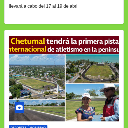
llevará a cabo del 17 al 19 de abril
DEPORTES
GOBIERNO