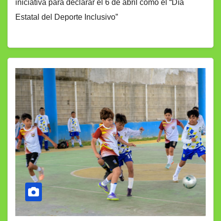
iniciativa para declarar el 6 de abril como el “Día
Estatal del Deporte Inclusivo”