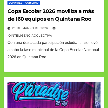
DEPORTES
GOBIERNO
Copa Escolar 2026 moviliza a más
de 160 equipos en Quintana Roo
21 DE MARZO DE 2026
IQINTELIGENCIACOLECTIVA
Con una destacada participación estudiantil, se llevó
a cabo la fase municipal de la Copa Escolar Nacional
2026 en Quintana Roo.