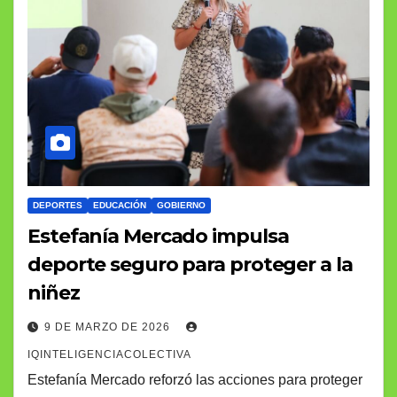
DEPORTES
EDUCACIÓN
GOBIERNO
Estefanía Mercado impulsa
deporte seguro para proteger a la
niñez
9 DE MARZO DE 2026
IQINTELIGENCIACOLECTIVA
Estefanía Mercado reforzó las acciones para proteger