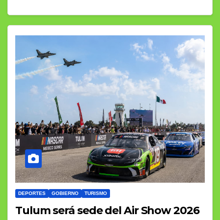
DEPORTES
GOBIERNO
TURISMO
Tulum será sede del Air Show 2026