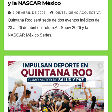
y la NASCAR México
9 DE ABRIL DE 2026
IQINTELIGENCIACOLECTIVA
Quintana Roo será sede de dos eventos inéditos del
23 al 26 de abril en Tulum:Air Show 2026 y la
NASCAR México Series.