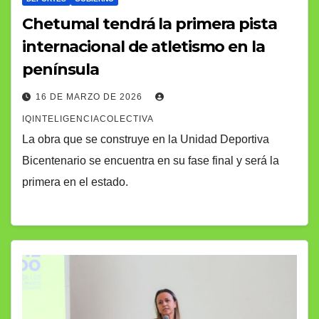
Chetumal tendrá la primera pista
internacional de atletismo en la
península
16 DE MARZO DE 2026
IQINTELIGENCIACOLECTIVA
La obra que se construye en la Unidad Deportiva
Bicentenario se encuentra en su fase final y será la
primera en el estado.