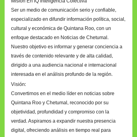
Misión En IQ Inteligencia Colectiva
Ser un medio de comunicación serio y confiable,
especializado en difundir información política, social,
cultural y económica de Quintana Roo, con un
enfoque destacado en Noticias de Chetumal.
Nuestro objetivo es informar y generar conciencia a
través de contenido relevante y de alta calidad,
dirigido a una audiencia nacional e internacional
interesada en el análisis profundo de la región.
Visión:
Convertirnos en el medio líder en noticias sobre
Quintana Roo y Chetumal, reconocido por su
objetividad, profundidad y compromiso con la
verdad. Aspiramos a expandir nuestra presencia
digital, ofreciendo análisis en tiempo real para