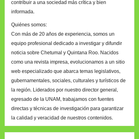
contribuir a una sociedad más crítica y bien
informada.
Quiénes somos:
Con más de 20 años de experiencia, somos un
equipo profesional dedicado a investigar y difundir
noticia sobre Chetumal y Quintana Roo. Nacidos
como una revista impresa, evolucionamos a un sitio
web especializado que abarca temas legislativos,
gubernamentales, sociales, culturales y turísticos de
la región. Liderados por nuestro director general,
egresado de la UNAM, trabajamos con fuentes
directas y técnicas de investigación para garantizar
la calidad y veracidad de nuestros contenidos.