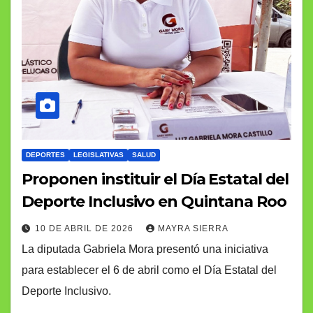
DEPORTES
LEGISLATIVAS
SALUD
Proponen instituir el Día Estatal del
Deporte Inclusivo en Quintana Roo
10 DE ABRIL DE 2026
MAYRA SIERRA
La diputada Gabriela Mora presentó una iniciativa
para establecer el 6 de abril como el Día Estatal del
Deporte Inclusivo.