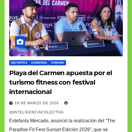
DEPORTES
GOBIERNO
TURISMO
Playa del Carmen apuesta por el
turismo fitness con festival
internacional
18 DE MARZO DE 2026
IQINTELIGENCIACOLECTIVA
Estefanía Mercado, anunció la realización del “The
Paradise Fit Fest-Sunset Edición 2026”, que se