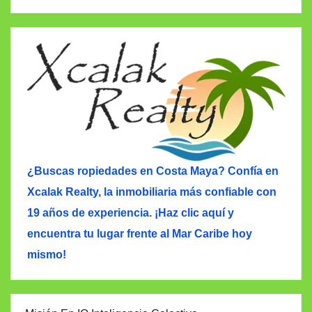
¿Buscas ropiedades en Costa Maya? Confía en
Xcalak Realty, la inmobiliaria más confiable con
19 años de experiencia. ¡Haz clic aquí y
encuentra tu lugar frente al Mar Caribe hoy
mismo!