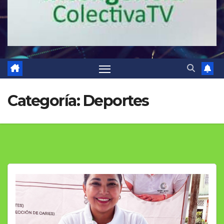
Categoría:
Deportes