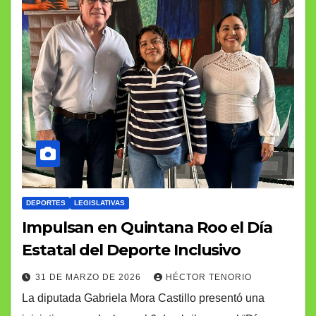
DEPORTES
LEGISLATIVAS
Impulsan en Quintana Roo el Día
Estatal del Deporte Inclusivo
31 DE MARZO DE 2026
HÉCTOR TENORIO
La diputada Gabriela Mora Castillo presentó una