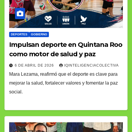
DEPORTES
GOBIERNO
Impulsan deporte en Quintana Roo
como motor de salud y paz
6 DE ABRIL DE 2026
IQINTELIGENCIACOLECTIVA
Mara Lezama, reafirmó que el deporte es clave para
mejorar la salud, fortalecer valores y fomentar la paz
social.