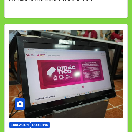
EDUCACIÓN
GOBIERNO