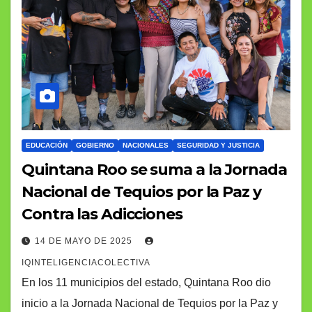
EDUCACIÓN
GOBIERNO
NACIONALES
SEGURIDAD Y JUSTICIA
Quintana Roo se suma a la Jornada
Nacional de Tequios por la Paz y
Contra las Adicciones
14 DE MAYO DE 2025
IQINTELIGENCIACOLECTIVA
En los 11 municipios del estado, Quintana Roo dio
inicio a la Jornada Nacional de Tequios por la Paz y