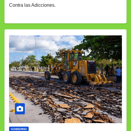
Contra las Adicciones.
GOBIERNO