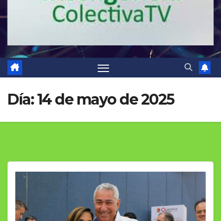
Día:
14 de mayo de 2025