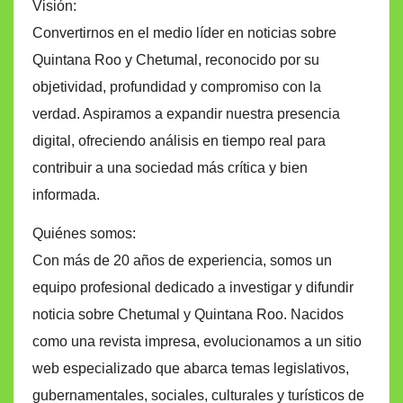
Visión:
Convertirnos en el medio líder en noticias sobre
Quintana Roo y Chetumal, reconocido por su
objetividad, profundidad y compromiso con la
verdad. Aspiramos a expandir nuestra presencia
digital, ofreciendo análisis en tiempo real para
contribuir a una sociedad más crítica y bien
informada.
Quiénes somos:
Con más de 20 años de experiencia, somos un
equipo profesional dedicado a investigar y difundir
noticia sobre Chetumal y Quintana Roo. Nacidos
como una revista impresa, evolucionamos a un sitio
web especializado que abarca temas legislativos,
gubernamentales, sociales, culturales y turísticos de