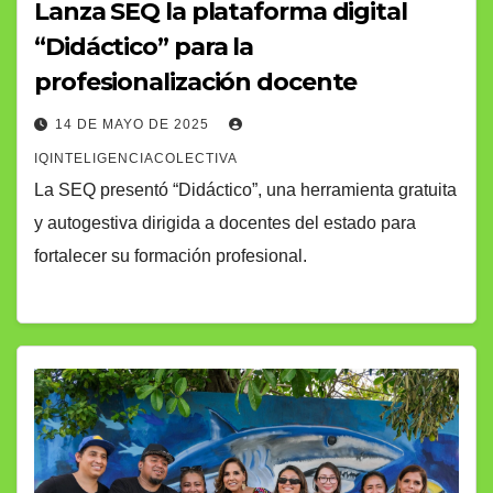
Lanza SEQ la plataforma digital
“Didáctico” para la
profesionalización docente
14 DE MAYO DE 2025
IQINTELIGENCIACOLECTIVA
La SEQ presentó “Didáctico”, una herramienta gratuita
y autogestiva dirigida a docentes del estado para
fortalecer su formación profesional.