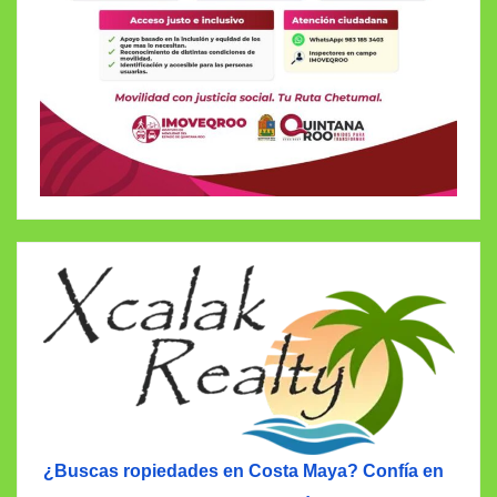
¿Buscas ropiedades en Costa Maya? Confía en