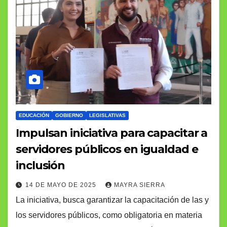
EDUCACIÓN
GOBIERNO
LEGISLATIVAS
Impulsan iniciativa para capacitar a
servidores públicos en igualdad e
inclusión
14 DE MAYO DE 2025
MAYRA SIERRA
La iniciativa, busca garantizar la capacitación de las y
los servidores públicos, como obligatoria en materia