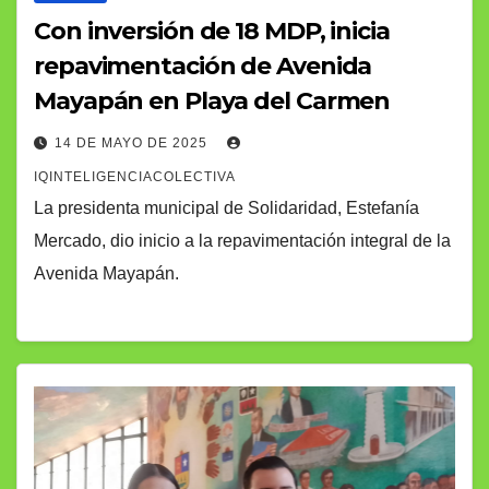
Con inversión de 18 MDP, inicia
repavimentación de Avenida
Mayapán en Playa del Carmen
14 DE MAYO DE 2025
IQINTELIGENCIACOLECTIVA
La presidenta municipal de Solidaridad, Estefanía
Mercado, dio inicio a la repavimentación integral de la
Avenida Mayapán.