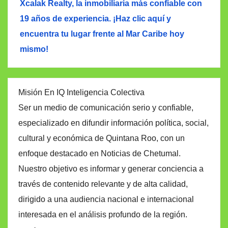
Xcalak Realty, la inmobiliaria más confiable con
19 años de experiencia. ¡Haz clic aquí y
encuentra tu lugar frente al Mar Caribe hoy
mismo!
Misión En IQ Inteligencia Colectiva
Ser un medio de comunicación serio y confiable,
especializado en difundir información política, social,
cultural y económica de Quintana Roo, con un
enfoque destacado en Noticias de Chetumal.
Nuestro objetivo es informar y generar conciencia a
través de contenido relevante y de alta calidad,
dirigido a una audiencia nacional e internacional
interesada en el análisis profundo de la región.