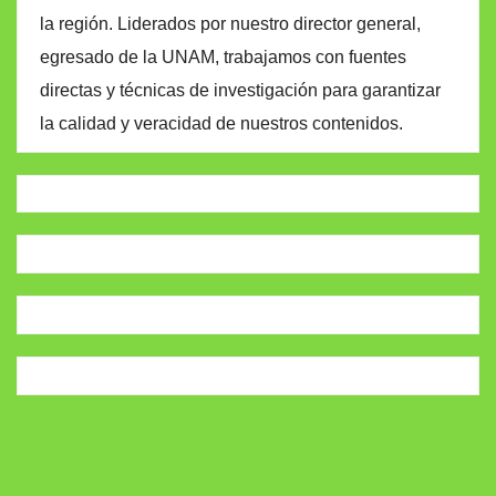
la región. Liderados por nuestro director general,
egresado de la UNAM, trabajamos con fuentes
directas y técnicas de investigación para garantizar
la calidad y veracidad de nuestros contenidos.