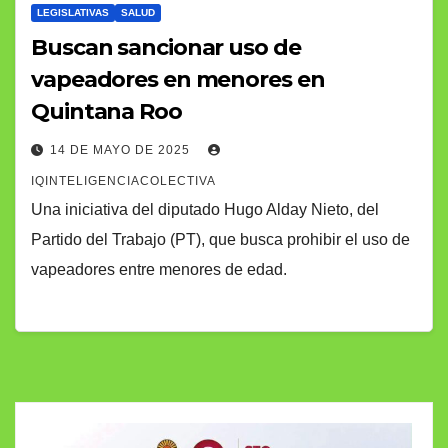
LEGISLATIVAS
SALUD
Buscan sancionar uso de
vapeadores en menores en
Quintana Roo
14 DE MAYO DE 2025
IQINTELIGENCIACOLECTIVA
Una iniciativa del diputado Hugo Alday Nieto, del
Partido del Trabajo (PT), que busca prohibir el uso de
vapeadores entre menores de edad.