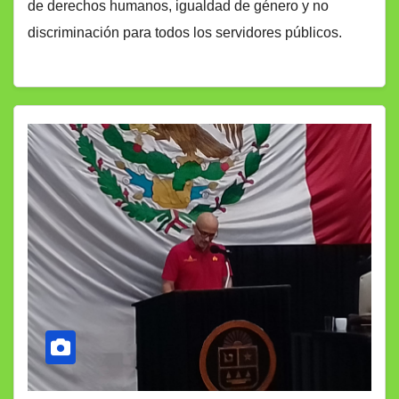
de derechos humanos, igualdad de género y no
discriminación para todos los servidores públicos.