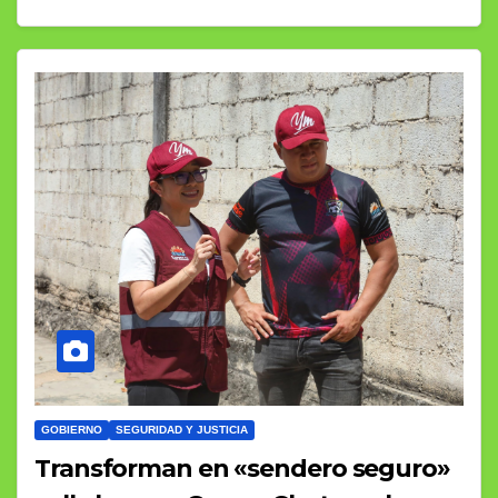
GOBIERNO
SEGURIDAD Y JUSTICIA
Transforman en «sendero seguro»