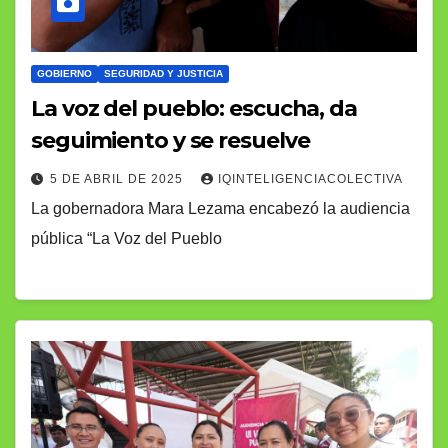
GOBIERNO
SEGURIDAD Y JUSTICIA
La voz del pueblo: escucha, da
seguimiento y se resuelve
5 DE ABRIL DE 2025
IQINTELIGENCIACOLECTIVA
La gobernadora Mara Lezama encabezó la audiencia
pública “La Voz del Pueblo