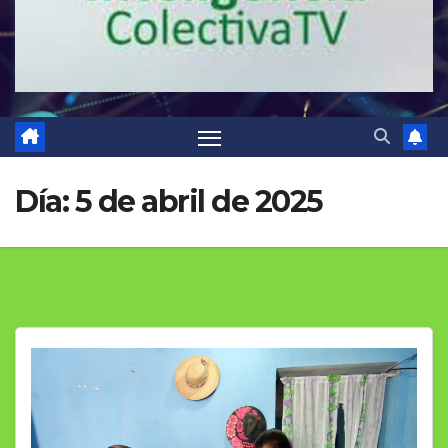
Día:
5 de abril de 2025