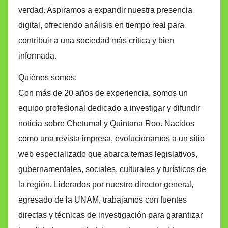
verdad. Aspiramos a expandir nuestra presencia
digital, ofreciendo análisis en tiempo real para
contribuir a una sociedad más crítica y bien
informada.
Quiénes somos:
Con más de 20 años de experiencia, somos un
equipo profesional dedicado a investigar y difundir
noticia sobre Chetumal y Quintana Roo. Nacidos
como una revista impresa, evolucionamos a un sitio
web especializado que abarca temas legislativos,
gubernamentales, sociales, culturales y turísticos de
la región. Liderados por nuestro director general,
egresado de la UNAM, trabajamos con fuentes
directas y técnicas de investigación para garantizar