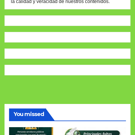
la calidad y veracidad de nuestros contenidos.
You missed