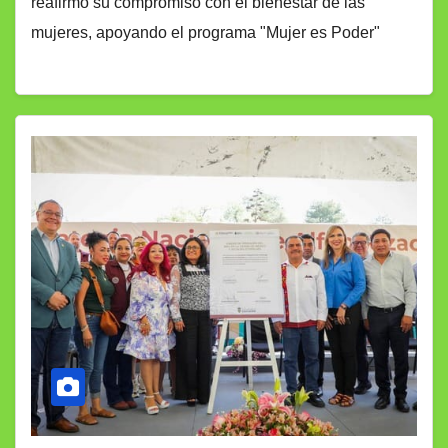
reafirmó su compromiso con el bienestar de las
mujeres, apoyando el programa "Mujer es Poder"