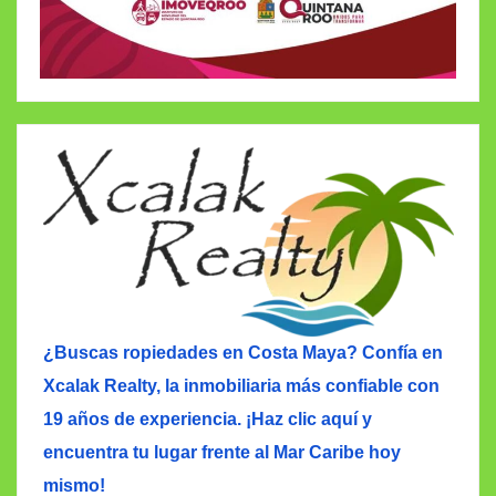
¿Buscas ropiedades en Costa Maya? Confía en
Xcalak Realty, la inmobiliaria más confiable con
19 años de experiencia. ¡Haz clic aquí y
encuentra tu lugar frente al Mar Caribe hoy
mismo!