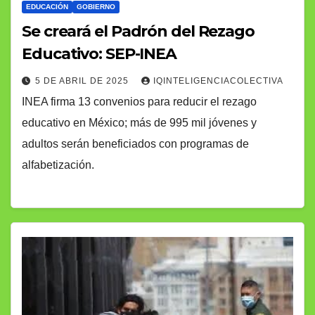
EDUCACIÓN
GOBIERNO
Se creará el Padrón del Rezago
Educativo: SEP-INEA
5 DE ABRIL DE 2025
IQINTELIGENCIACOLECTIVA
INEA firma 13 convenios para reducir el rezago
educativo en México; más de 995 mil jóvenes y
adultos serán beneficiados con programas de
alfabetización.