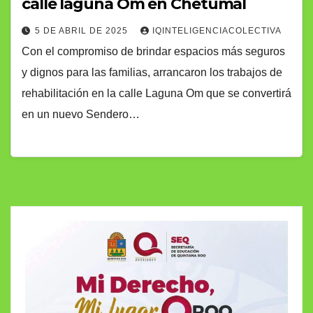
calle laguna Om en Chetumal
5 DE ABRIL DE 2025
IQINTELIGENCIACOLECTIVA
Con el compromiso de brindar espacios más seguros
y dignos para las familias, arrancaron los trabajos de
rehabilitación en la calle Laguna Om que se convertirá
en un nuevo Sendero…