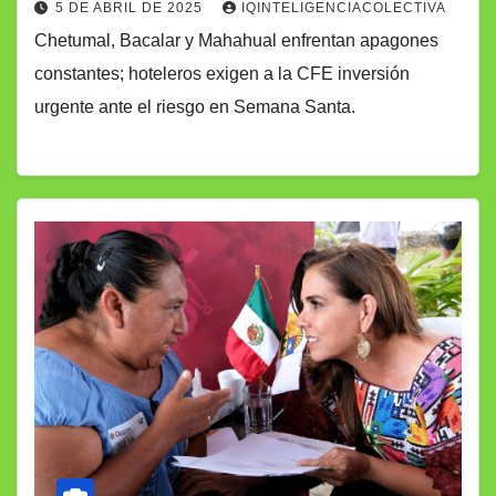
5 DE ABRIL DE 2025
IQINTELIGENCIACOLECTIVA
Chetumal, Bacalar y Mahahual enfrentan apagones
constantes; hoteleros exigen a la CFE inversión
urgente ante el riesgo en Semana Santa.