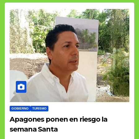
GOBIERNO
TURISMO
Apagones ponen en riesgo la
semana Santa