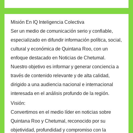
Misión En IQ Inteligencia Colectiva
Ser un medio de comunicación serio y confiable,
especializado en difundir información política, social,
cultural y económica de Quintana Roo, con un
enfoque destacado en Noticias de Chetumal.
Nuestro objetivo es informar y generar conciencia a
través de contenido relevante y de alta calidad,
dirigido a una audiencia nacional e internacional
interesada en el análisis profundo de la región.
Visión:
Convertirnos en el medio líder en noticias sobre
Quintana Roo y Chetumal, reconocido por su
objetividad, profundidad y compromiso con la