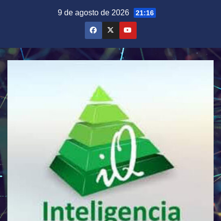
Saltar
9 de agosto de 2026
21:16
al
contenido