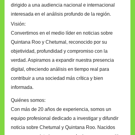
dirigido a una audiencia nacional e internacional
interesada en el análisis profundo de la región.
Visión:
Convertirnos en el medio líder en noticias sobre
Quintana Roo y Chetumal, reconocido por su
objetividad, profundidad y compromiso con la
verdad. Aspiramos a expandir nuestra presencia
digital, ofreciendo análisis en tiempo real para
contribuir a una sociedad más crítica y bien
informada.
Quiénes somos:
Con más de 20 años de experiencia, somos un
equipo profesional dedicado a investigar y difundir
noticia sobre Chetumal y Quintana Roo. Nacidos