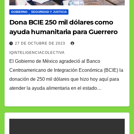
GOBIERNO
SEGURIDAD Y JUSTICIA
Dona BCIE 250 mil dólares como
ayuda humanitaria para Guerrero
27 DE OCTUBRE DE 2023
IQINTELIGENCIACOLECTIVA
El Gobierno de México agradeció al Banco
Centroamericano de Integración Económica (BCIE) la
donación de 250 mil dólares que hizo hoy aquí para
atender la ayuda alimentaria en el estado…