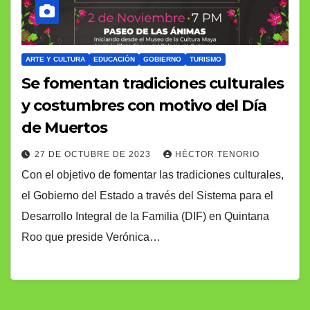
ARTE Y CULTURA
EDUCACIÓN
GOBIERNO
TURISMO
Se fomentan tradiciones culturales
y costumbres con motivo del Día
de Muertos
27 DE OCTUBRE DE 2023
HÉCTOR TENORIO
Con el objetivo de fomentar las tradiciones culturales,
el Gobierno del Estado a través del Sistema para el
Desarrollo Integral de la Familia (DIF) en Quintana
Roo que preside Verónica…