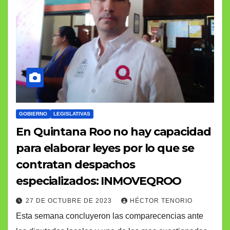
GOBIERNO
LEGISLATIVAS
En Quintana Roo no hay capacidad
para elaborar leyes por lo que se
contratan despachos
especializados: INMOVEQROO
27 DE OCTUBRE DE 2023
HÉCTOR TENORIO
Esta semana concluyeron las comparecencias ante