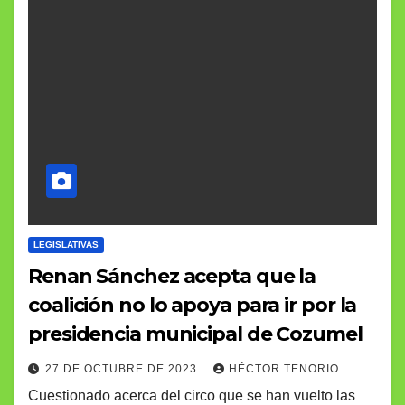
LEGISLATIVAS
Renan Sánchez acepta que la
coalición no lo apoya para ir por la
presidencia municipal de Cozumel
27 DE OCTUBRE DE 2023
HÉCTOR TENORIO
Cuestionado acerca del circo que se han vuelto las