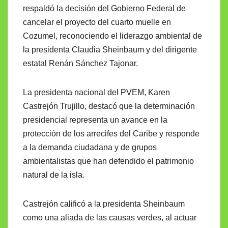
respaldó la decisión del Gobierno Federal de
cancelar el proyecto del cuarto muelle en
Cozumel, reconociendo el liderazgo ambiental de
la presidenta Claudia Sheinbaum y del dirigente
estatal Renán Sánchez Tajonar.
La presidenta nacional del PVEM, Karen
Castrejón Trujillo, destacó que la determinación
presidencial representa un avance en la
protección de los arrecifes del Caribe y responde
a la demanda ciudadana y de grupos
ambientalistas que han defendido el patrimonio
natural de la isla.
Castrejón calificó a la presidenta Sheinbaum
como una aliada de las causas verdes, al actuar