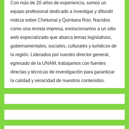
Con más de 20 años de experiencia, somos un
equipo profesional dedicado a investigar y difundir
noticia sobre Chetumal y Quintana Roo. Nacidos
como una revista impresa, evolucionamos a un sitio
web especializado que abarca temas legislativos,
gubernamentales, sociales, culturales y turísticos de
la región. Liderados por nuestro director general,
egresado de la UNAM, trabajamos con fuentes
directas y técnicas de investigación para garantizar
la calidad y veracidad de nuestros contenidos.