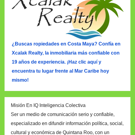
¿Buscas ropiedades en Costa Maya? Confía en
Xcalak Realty, la inmobiliaria más confiable con
19 años de experiencia. ¡Haz clic aquí y
encuentra tu lugar frente al Mar Caribe hoy
mismo!
Misión En IQ Inteligencia Colectiva
Ser un medio de comunicación serio y confiable,
especializado en difundir información política, social,
cultural y económica de Quintana Roo, con un