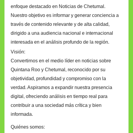
enfoque destacado en Noticias de Chetumal.
Nuestro objetivo es informar y generar conciencia a
través de contenido relevante y de alta calidad,
dirigido a una audiencia nacional e internacional
interesada en el análisis profundo de la región.
Visión:
Convertirnos en el medio líder en noticias sobre
Quintana Roo y Chetumal, reconocido por su
objetividad, profundidad y compromiso con la
verdad. Aspiramos a expandir nuestra presencia
digital, ofreciendo análisis en tiempo real para
contribuir a una sociedad más crítica y bien
informada.
Quiénes somos: