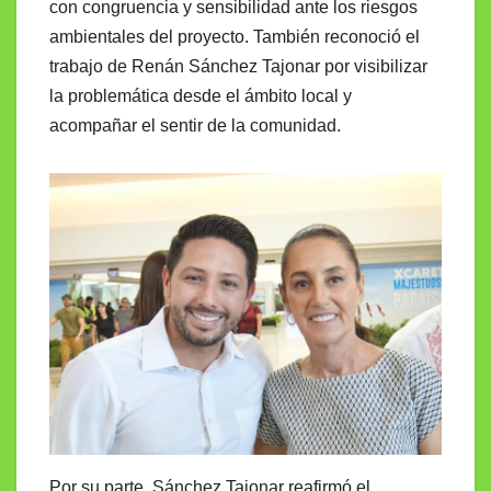
con congruencia y sensibilidad ante los riesgos
ambientales del proyecto. También reconoció el
trabajo de Renán Sánchez Tajonar por visibilizar
la problemática desde el ámbito local y
acompañar el sentir de la comunidad.
Por su parte, Sánchez Tajonar reafirmó el