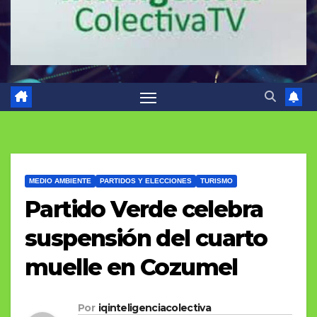
MEDIO AMBIENTE
PARTIDOS Y ELECCIONES
TURISMO
Partido Verde celebra
suspensión del cuarto
muelle en Cozumel
Por
iqinteligenciacolectiva