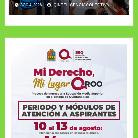
AGO 4, 2026
IQINTELIGENCIACOLECTIVA