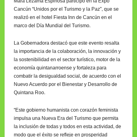
Mara Lezama Espinosa participó en la Expo
Cancún “Unidos por el Turismo y la Paz”, que se
realizó en el hotel Fiesta Inn de Cancún en el
marco del Día Mundial del Turismo.
La Gobernadora destacó que este evento resalta
la importancia de la colaboración, la innovación y
la sostenibilidad en el sector turístico, motor de la
economía quintanarroense y fortaleza para
combatir la desigualdad social, de acuerdo con el
Nuevo Acuerdo por el Bienestar y Desarrollo de
Quintana Roo.
“Este gobierno humanista con corazón feminista
impulsa una Nueva Era del Turismo que permita
la inclusión de todas y todos en esta actividad, de
modo que el éxito se refleje en prosperidad