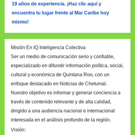
19 años de experiencia. ¡Haz clic aquí y
encuentra tu lugar frente al Mar Caribe hoy
mismo!
Misión En IQ Inteligencia Colectiva
Ser un medio de comunicación serio y confiable,
especializado en difundir información política, social,
cultural y económica de Quintana Roo, con un
enfoque destacado en Noticias de Chetumal.
Nuestro objetivo es informar y generar conciencia a
través de contenido relevante y de alta calidad,
dirigido a una audiencia nacional e internacional
interesada en el análisis profundo de la región.
Visión: