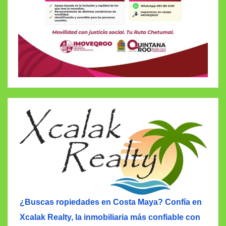
¿Buscas ropiedades en Costa Maya? Confía en
Xcalak Realty, la inmobiliaria más confiable con