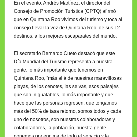
En el evento, Andrés Martínez, el director del
Consejo de Promoción Turística (CPTQ) afirmó
que en Quintana Roo vivimos del turismo y toca al
consejo llevar la voz de Quintana Roo, de sus 12
destinos, a los mejores escaparates del mundo.
El secretario Bernardo Cueto destacó que este
Día Mundial del Turismo representa a nuestra
gente, lo más importante que tenemos en
Quintana Roo, “más allá de nuestras maravillosas
playas, de los cenotes, las selvas, esos paisajes
que son inigualables, lo más importante y que
hace que las personas regresen, que tengamos
más del 50% de tasa retorno, somos todos y cada
uno de nosotros, son nuestras colaboradoras y
colaboradores, la población, nuestra gente,
ponemos por encima de todo el servicio y la