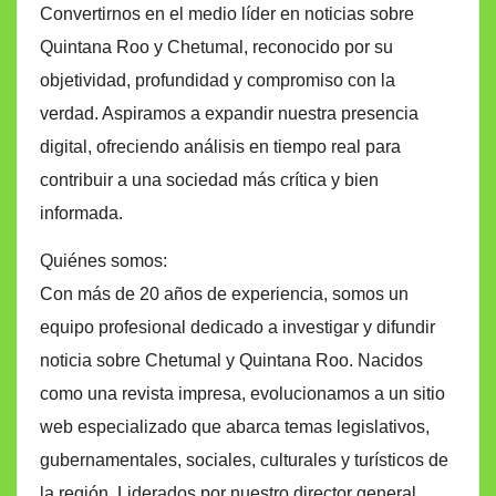
Convertirnos en el medio líder en noticias sobre
Quintana Roo y Chetumal, reconocido por su
objetividad, profundidad y compromiso con la
verdad. Aspiramos a expandir nuestra presencia
digital, ofreciendo análisis en tiempo real para
contribuir a una sociedad más crítica y bien
informada.
Quiénes somos:
Con más de 20 años de experiencia, somos un
equipo profesional dedicado a investigar y difundir
noticia sobre Chetumal y Quintana Roo. Nacidos
como una revista impresa, evolucionamos a un sitio
web especializado que abarca temas legislativos,
gubernamentales, sociales, culturales y turísticos de
la región. Liderados por nuestro director general,