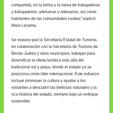
compartida, en la bolsa y la mesa de trabajadoras
y trabajadores, artesanas y artesanos, así como
habitantes de las comunidades rurales” explicó
Mara Lezama.
Se expuso que la Secretaría Estatal de Turismo,
en colaboración con la Secretaría de Turismo de
Benito Juárez y otros municipios, trabajan para
diversificar la oferta turística más allá del
tradicional sol y playa, donde el estado ya se
posiciona como líder internacional. Este esfuerzo
incluye promover la cultura y ayudar a los
visitantes a descubrir las bellezas naturales y la
rica historia del estado, siempre bajo un enfoque
sostenible.