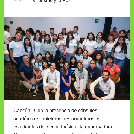
#Turismo y la Paz”
Cancún.- Con la presencia de cónsules,
académicos, hoteleros, restauranteros, y
estudiantes del sector turístico, la gobernadora