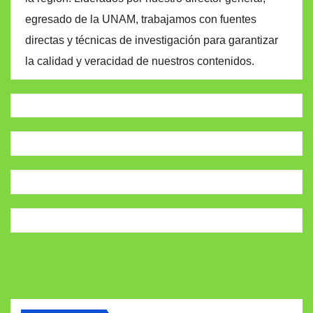
egresado de la UNAM, trabajamos con fuentes
directas y técnicas de investigación para garantizar
la calidad y veracidad de nuestros contenidos.