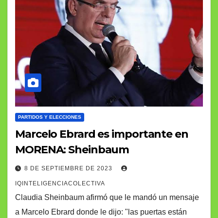
PARTIDOS Y ELECCIONES
Marcelo Ebrard es importante en
MORENA: Sheinbaum
8 DE SEPTIEMBRE DE 2023
IQINTELIGENCIACOLECTIVA
Claudia Sheinbaum afirmó que le mandó un mensaje
a Marcelo Ebrard donde le dijo: "las puertas están