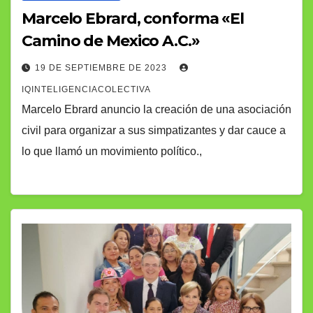
Marcelo Ebrard, conforma «El
Camino de Mexico A.C.»
19 DE SEPTIEMBRE DE 2023
IQINTELIGENCIACOLECTIVA
Marcelo Ebrard anuncio la creación de una asociación
civil para organizar a sus simpatizantes y dar cauce a
lo que llamó un movimiento político.,