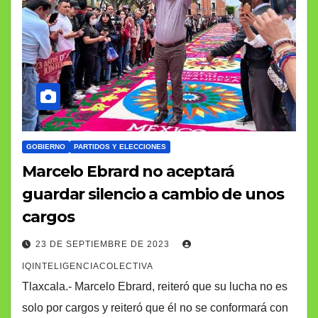
GOBIERNO
PARTIDOS Y ELECCIONES
Marcelo Ebrard no aceptará
guardar silencio a cambio de unos
cargos
23 DE SEPTIEMBRE DE 2023
IQINTELIGENCIACOLECTIVA
Tlaxcala.- Marcelo Ebrard, reiteró que su lucha no es
solo por cargos y reiteró que él no se conformará con