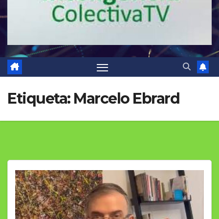
Etiqueta:
Marcelo Ebrard