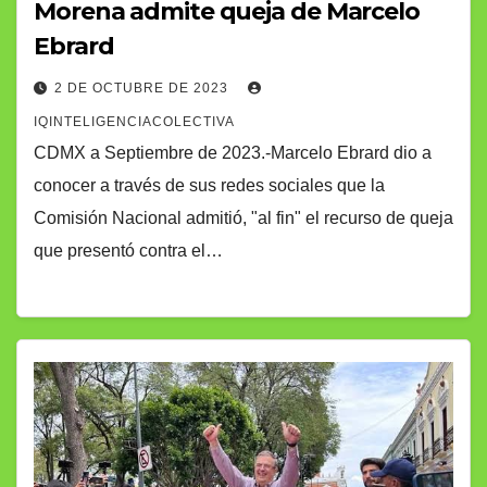
Morena admite queja de Marcelo
Ebrard
2 DE OCTUBRE DE 2023
IQINTELIGENCIACOLECTIVA
CDMX a Septiembre de 2023.-Marcelo Ebrard dio a
conocer a través de sus redes sociales que la
Comisión Nacional admitió, "al fin" el recurso de queja
que presentó contra el…