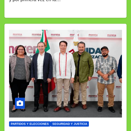
PARTIDOS Y ELECCIONES
SEGURIDAD Y JUSTICIA