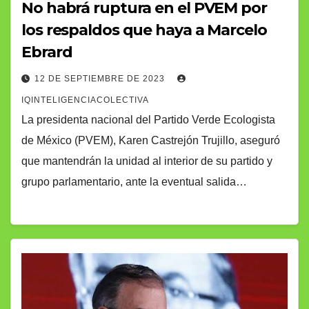
No habrá ruptura en el PVEM por
los respaldos que haya a Marcelo
Ebrard
12 DE SEPTIEMBRE DE 2023
IQINTELIGENCIACOLECTIVA
La presidenta nacional del Partido Verde Ecologista
de México (PVEM), Karen Castrejón Trujillo, aseguró
que mantendrán la unidad al interior de su partido y
grupo parlamentario, ante la eventual salida…