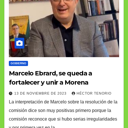
GOBIERNO
Marcelo Ebrard, se queda a
fortalecer y unir a Morena
13 DE NOVIEMBRE DE 2023
HÉCTOR TENORIO
La interpretación de Marcelo sobre la resolución de la
comisión dice son muy positivas primero porque la
comisión reconoce que si hubo serias irregularidades
y por primera vez en la…