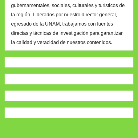
gubernamentales, sociales, culturales y turísticos de
la región. Liderados por nuestro director general,
egresado de la UNAM, trabajamos con fuentes
directas y técnicas de investigación para garantizar
la calidad y veracidad de nuestros contenidos.