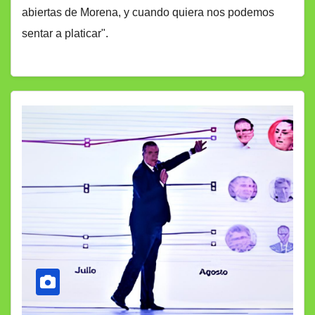
abiertas de Morena, y cuando quiera nos podemos
sentar a platicar".