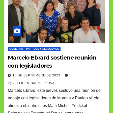
GOBIERNO
PARTIDOS Y ELECCIONES
Marcelo Ebrard sostiene reunión
con legisladores
15 DE SEPTIEMBRE DE 2023
IQINTELIGENCIACOLECTIVA
Marcelo Ebrard, este jueves sostuvo una reunión de
trabajo con legisladores de Morena y Partido Verde,
afines a él, entre ellos Malú Mícher, Yeidckol