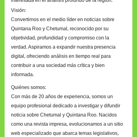
interesada en el análisis profundo de la región.
Visión:
Convertirnos en el medio líder en noticias sobre
Quintana Roo y Chetumal, reconocido por su
objetividad, profundidad y compromiso con la
verdad. Aspiramos a expandir nuestra presencia
digital, ofreciendo análisis en tiempo real para
contribuir a una sociedad más crítica y bien
informada.
Quiénes somos:
Con más de 20 años de experiencia, somos un
equipo profesional dedicado a investigar y difundir
noticia sobre Chetumal y Quintana Roo. Nacidos
como una revista impresa, evolucionamos a un sitio
web especializado que abarca temas legislativos,