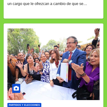
un cargo que le ofrezcan a cambio de que se…
PARTIDOS Y ELECCIONES