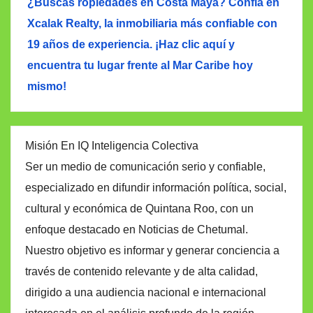
¿Buscas ropiedades en Costa Maya? Confía en
Xcalak Realty, la inmobiliaria más confiable con
19 años de experiencia. ¡Haz clic aquí y
encuentra tu lugar frente al Mar Caribe hoy
mismo!
Misión En IQ Inteligencia Colectiva
Ser un medio de comunicación serio y confiable,
especializado en difundir información política, social,
cultural y económica de Quintana Roo, con un
enfoque destacado en Noticias de Chetumal.
Nuestro objetivo es informar y generar conciencia a
través de contenido relevante y de alta calidad,
dirigido a una audiencia nacional e internacional