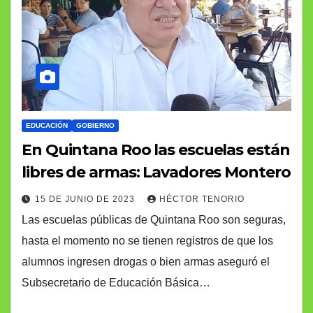
EDUCACIÓN
GOBIERNO
En Quintana Roo las escuelas están
libres de armas: Lavadores Montero
15 DE JUNIO DE 2023
HÉCTOR TENORIO
Las escuelas públicas de Quintana Roo son seguras,
hasta el momento no se tienen registros de que los
alumnos ingresen drogas o bien armas aseguró el
Subsecretario de Educación Básica…