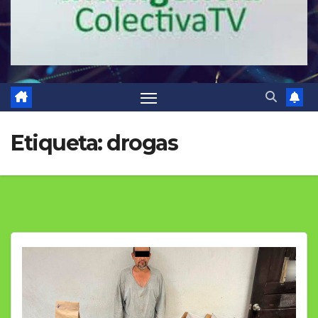
Etiqueta:
drogas