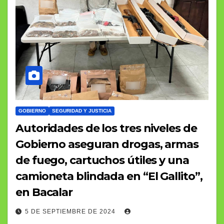
GOBIERNO
SEGURIDAD Y JUSTICIA
Autoridades de los tres niveles de
Gobierno aseguran drogas, armas
de fuego, cartuchos útiles y una
camioneta blindada en “El Gallito”,
en Bacalar
5 DE SEPTIEMBRE DE 2024