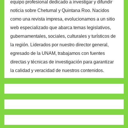
equipo profesional dedicado a investigar y difundir
noticia sobre Chetumal y Quintana Roo. Nacidos
como una revista impresa, evolucionamos a un sitio
web especializado que abarca temas legislativos,
gubernamentales, sociales, culturales y turísticos de
la región. Liderados por nuestro director general,
egresado de la UNAM, trabajamos con fuentes
directas y técnicas de investigación para garantizar
la calidad y veracidad de nuestros contenidos.