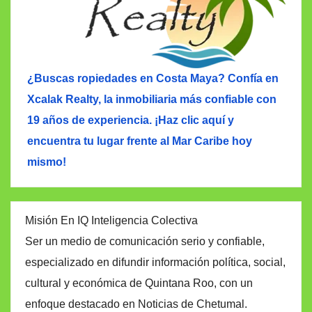
¿Buscas ropiedades en Costa Maya? Confía en
Xcalak Realty, la inmobiliaria más confiable con
19 años de experiencia. ¡Haz clic aquí y
encuentra tu lugar frente al Mar Caribe hoy
mismo!
Misión En IQ Inteligencia Colectiva
Ser un medio de comunicación serio y confiable,
especializado en difundir información política, social,
cultural y económica de Quintana Roo, con un
enfoque destacado en Noticias de Chetumal.