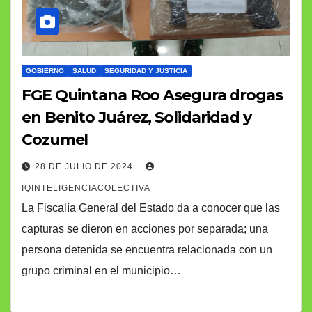
GOBIERNO
SALUD
SEGURIDAD Y JUSTICIA
FGE Quintana Roo Asegura drogas
en Benito Juárez, Solidaridad y
Cozumel
28 DE JULIO DE 2024
IQINTELIGENCIACOLECTIVA
La Fiscalía General del Estado da a conocer que las
capturas se dieron en acciones por separada; una
persona detenida se encuentra relacionada con un
grupo criminal en el municipio…