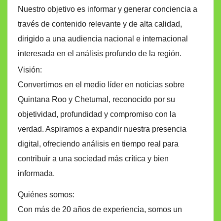
Nuestro objetivo es informar y generar conciencia a
través de contenido relevante y de alta calidad,
dirigido a una audiencia nacional e internacional
interesada en el análisis profundo de la región.
Visión:
Convertirnos en el medio líder en noticias sobre
Quintana Roo y Chetumal, reconocido por su
objetividad, profundidad y compromiso con la
verdad. Aspiramos a expandir nuestra presencia
digital, ofreciendo análisis en tiempo real para
contribuir a una sociedad más crítica y bien
informada.
Quiénes somos:
Con más de 20 años de experiencia, somos un