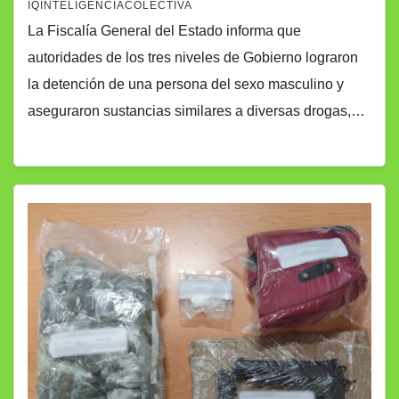
IQINTELIGENCIACOLECTIVA
La Fiscalía General del Estado informa que
autoridades de los tres niveles de Gobierno lograron
la detención de una persona del sexo masculino y
aseguraron sustancias similares a diversas drogas,…