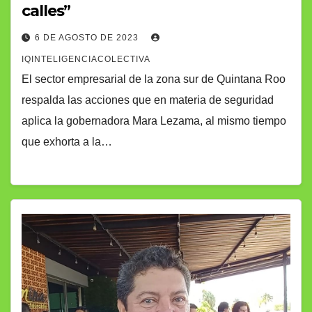
calles”
6 DE AGOSTO DE 2023
IQINTELIGENCIACOLECTIVA
El sector empresarial de la zona sur de Quintana Roo
respalda las acciones que en materia de seguridad
aplica la gobernadora Mara Lezama, al mismo tiempo
que exhorta a la…