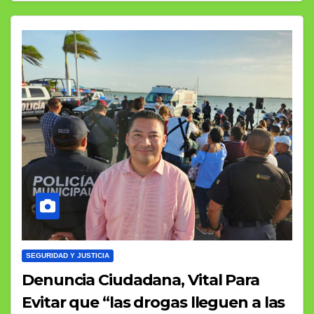
SEGURIDAD Y JUSTICIA
Denuncia Ciudadana, Vital Para
Evitar que “las drogas lleguen a las