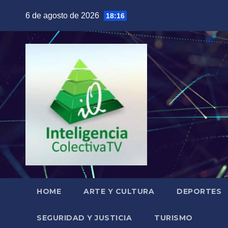
Saltar
6 de agosto de 2026
18:16
al
contenido
HOME
ARTE Y CULTURA
DEPORTES
SEGURIDAD Y JUSTICIA
TURISMO