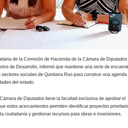
retaria de la Comisión de Hacienda de la Cámara de Diputados
olos de Desarrollo, informó que mantiene una serie de encuent
s sectores sociales de Quintana Roo para construir una agenda
dades del estado.
Cámara de Diputados tiene la facultad exclusiva de aprobar el
e estos acercamientos permiten identificar proyectos prioritari
n la ciudadanía y gestionar recursos para obras e inversiones.