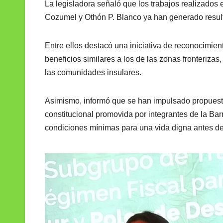
La legisladora señaló que los trabajos realizados
Cozumel y Othón P. Blanco ya han generado resul
Entre ellos destacó una iniciativa de reconocimie
beneficios similares a los de las zonas fronteriza
las comunidades insulares.
Asimismo, informó que se han impulsado propuesta
constitucional promovida por integrantes de la Ba
condiciones mínimas para una vida digna antes de