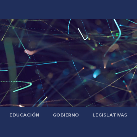
EDUCACIÓN
GOBIERNO
LEGISLATIVAS