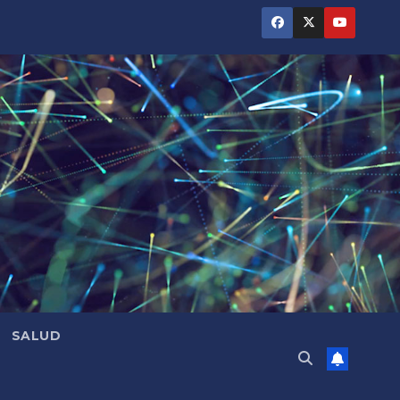
SALUD