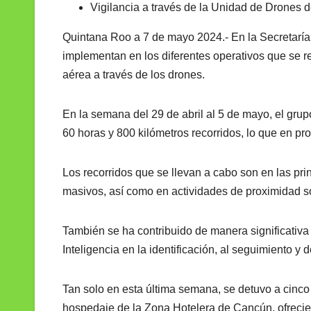
Vigilancia a través de la Unidad de Drones d
Quintana Roo a 7 de mayo 2024.- En la Secretaría
implementan en los diferentes operativos que se r
aérea a través de los drones.
En la semana del 29 de abril al 5 de mayo, el grup
60 horas y 800 kilómetros recorridos, lo que en pr
Los recorridos que se llevan a cabo son en las prin
masivos, así como en actividades de proximidad s
También se ha contribuido de manera significativa
Inteligencia en la identificación, al seguimiento y 
Tan solo en esta última semana, se detuvo a cinco
hospedaje de la Zona Hotelera de Cancún, ofrecie