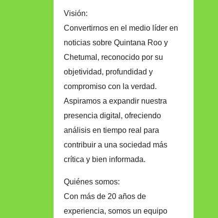
Visión:
Convertirnos en el medio líder en
noticias sobre Quintana Roo y
Chetumal, reconocido por su
objetividad, profundidad y
compromiso con la verdad.
Aspiramos a expandir nuestra
presencia digital, ofreciendo
análisis en tiempo real para
contribuir a una sociedad más
crítica y bien informada.
Quiénes somos:
Con más de 20 años de
experiencia, somos un equipo