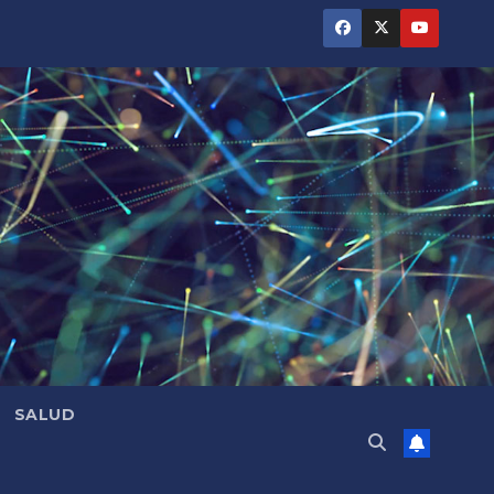
SALUD