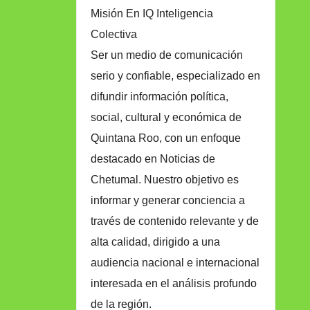
Misión En IQ Inteligencia
Colectiva
Ser un medio de comunicación
serio y confiable, especializado en
difundir información política,
social, cultural y económica de
Quintana Roo, con un enfoque
destacado en Noticias de
Chetumal. Nuestro objetivo es
informar y generar conciencia a
través de contenido relevante y de
alta calidad, dirigido a una
audiencia nacional e internacional
interesada en el análisis profundo
de la región.