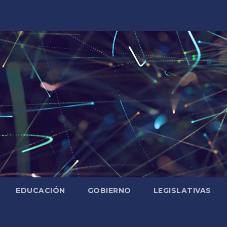
EDUCACIÓN
GOBIERNO
LEGISLATIVAS