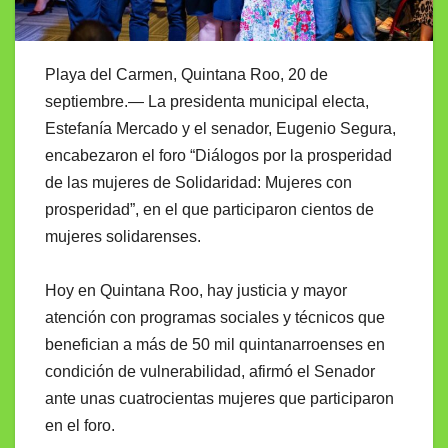
Playa del Carmen, Quintana Roo, 20 de
septiembre.— La presidenta municipal electa,
Estefanía Mercado y el senador, Eugenio Segura,
encabezaron el foro “Diálogos por la prosperidad
de las mujeres de Solidaridad: Mujeres con
prosperidad”, en el que participaron cientos de
mujeres solidarenses.
Hoy en Quintana Roo, hay justicia y mayor
atención con programas sociales y técnicos que
benefician a más de 50 mil quintanarroenses en
condición de vulnerabilidad, afirmó el Senador
ante unas cuatrocientas mujeres que participaron
en el foro.