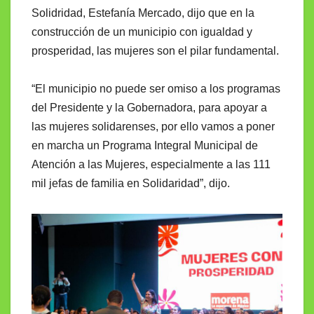
Solidridad, Estefanía Mercado, dijo que en la
construcción de un municipio con igualdad y
prosperidad, las mujeres son el pilar fundamental.
“El municipio no puede ser omiso a los programas
del Presidente y la Gobernadora, para apoyar a
las mujeres solidarenses, por ello vamos a poner
en marcha un Programa Integral Municipal de
Atención a las Mujeres, especialmente a las 111
mil jefas de familia en Solidaridad”, dijo.