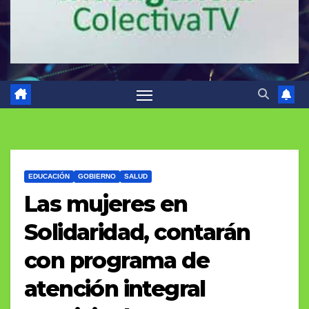
EDUCACIÓN
GOBIERNO
SALUD
Las mujeres en
Solidaridad, contarán
con programa de
atención integral