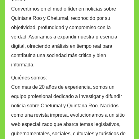
Convertirnos en el medio líder en noticias sobre
Quintana Roo y Chetumal, reconocido por su
objetividad, profundidad y compromiso con la
verdad. Aspiramos a expandir nuestra presencia
digital, ofreciendo análisis en tiempo real para
contribuir a una sociedad más crítica y bien
informada.
Quiénes somos:
Con más de 20 años de experiencia, somos un
equipo profesional dedicado a investigar y difundir
noticia sobre Chetumal y Quintana Roo. Nacidos
como una revista impresa, evolucionamos a un sitio
web especializado que abarca temas legislativos,
gubernamentales, sociales, culturales y turísticos de