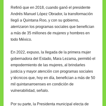
Refirió que en 2018, cuando ganó el presidente
Andrés Manuel López Obrador, la transformación
llegó a Quintana Roo, y con su gobierno,
aterrizaron los programas sociales que benefician
a más de 35 millones de mujeres y hombres en
todo México.
En 2022, expuso, la llegada de la primera mujer
gobernadora del Estado, Mara Lezama, permitió el
empodermiento de las mujeres, al brindarles
justicia y mayor atención con programas sociales
y técnicos que, hoy en día, benefician a más de 50
mil quintanarroenses en condición de
vulnerabilidad, señalo.
Por su parte, la Presidenta municipal electa de