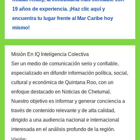
19 años de experiencia. ¡Haz clic aquí y
encuentra tu lugar frente al Mar Caribe hoy
mismo!
Misión En IQ Inteligencia Colectiva
Ser un medio de comunicación serio y confiable,
especializado en difundir información política, social,
cultural y económica de Quintana Roo, con un
enfoque destacado en Noticias de Chetumal.
Nuestro objetivo es informar y generar conciencia a
través de contenido relevante y de alta calidad,
dirigido a una audiencia nacional e internacional
interesada en el análisis profundo de la región.
Visión: