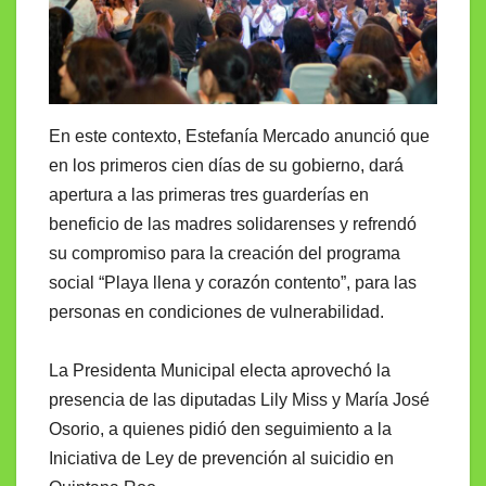
En este contexto, Estefanía Mercado anunció que
en los primeros cien días de su gobierno, dará
apertura a las primeras tres guarderías en
beneficio de las madres solidarenses y refrendó
su compromiso para la creación del programa
social “Playa llena y corazón contento”, para las
personas en condiciones de vulnerabilidad.
La Presidenta Municipal electa aprovechó la
presencia de las diputadas Lily Miss y María José
Osorio, a quienes pidió den seguimiento a la
Iniciativa de Ley de prevención al suicidio en