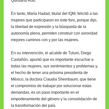
Quintana Roo.
En tanto, María Hadad, titular del IQM, felicitó a las
mujeres que participaron en este foro, porque dijo,
la libertad de expresión y la búsqueda de la
autonomía plena, permiten construir con sororidad
mejores caminos con y por las mujeres.
En su intervención, el alcalde de Tulum, Diego
Castañón, apuntó que es importante escuchar a
todas las mujeres, sus sentimientos y problemas y,
el hecho de tener una próxima presidenta de
México, la doctora Claudia Sheinbaum, que tiene
el compromiso de trabajar por solucionar estas
demandas, es un paso importante en el
empoderamiento del género y la consolidación de
la transformación del país.