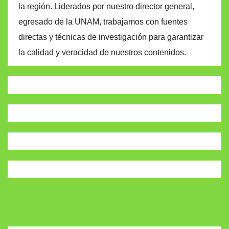
la región. Liderados por nuestro director general,
egresado de la UNAM, trabajamos con fuentes
directas y técnicas de investigación para garantizar
la calidad y veracidad de nuestros contenidos.