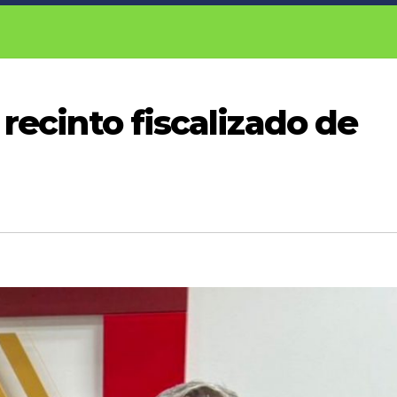
 recinto fiscalizado de