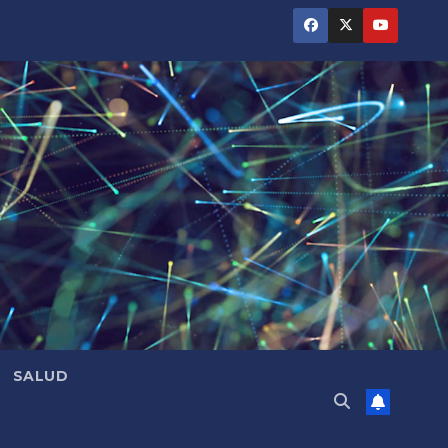
SALUD