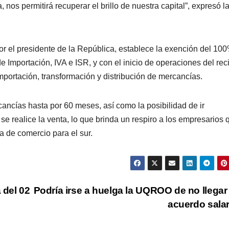
 nos permitirá recuperar el brillo de nuestra capital”, expresó l
or el presidente de la República, establece la exención del 10
Importación, IVA e ISR, y con el inicio de operaciones del reci
mportación, transformación y distribución de mercancías.
ncías hasta por 60 meses, así como la posibilidad de ir
e realice la venta, lo que brinda un respiro a los empresarios 
a de comercio para el sur.
 del 02
Podría irse a huelga la UQROO de no llegar
acuerdo salar