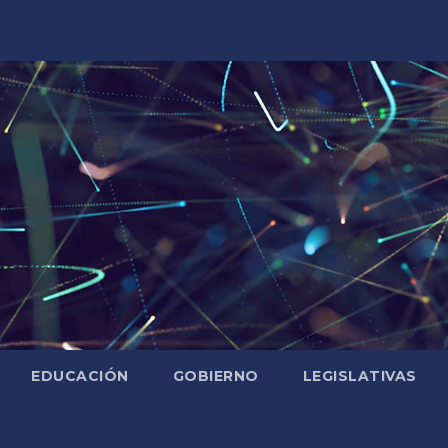
EDUCACIÓN
GOBIERNO
LEGISLATIVAS