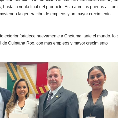
 hasta la venta final del producto. Esto abre las puertas al com
romoviendo la generación de empleos y un mayor crecimiento
o exterior fortalece nuevamente a Chetumal ante el mundo, lo 
pital de Quintana Roo, con más empleos y mayor crecimiento