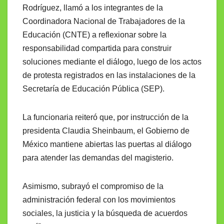
Rodríguez, llamó a los integrantes de la
Coordinadora Nacional de Trabajadores de la
Educación (CNTE) a reflexionar sobre la
responsabilidad compartida para construir
soluciones mediante el diálogo, luego de los actos
de protesta registrados en las instalaciones de la
Secretaría de Educación Pública (SEP).
La funcionaria reiteró que, por instrucción de la
presidenta Claudia Sheinbaum, el Gobierno de
México mantiene abiertas las puertas al diálogo
para atender las demandas del magisterio.
Asimismo, subrayó el compromiso de la
administración federal con los movimientos
sociales, la justicia y la búsqueda de acuerdos