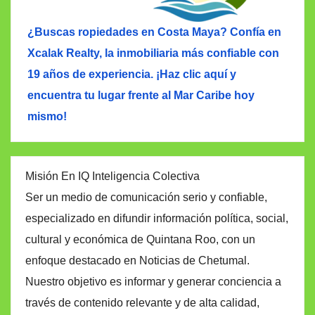
¿Buscas ropiedades en Costa Maya? Confía en
Xcalak Realty, la inmobiliaria más confiable con
19 años de experiencia. ¡Haz clic aquí y
encuentra tu lugar frente al Mar Caribe hoy
mismo!
Misión En IQ Inteligencia Colectiva
Ser un medio de comunicación serio y confiable,
especializado en difundir información política, social,
cultural y económica de Quintana Roo, con un
enfoque destacado en Noticias de Chetumal.
Nuestro objetivo es informar y generar conciencia a
través de contenido relevante y de alta calidad,