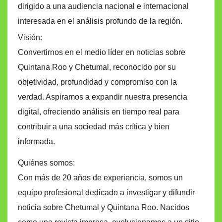
dirigido a una audiencia nacional e internacional
interesada en el análisis profundo de la región.
Visión:
Convertirnos en el medio líder en noticias sobre
Quintana Roo y Chetumal, reconocido por su
objetividad, profundidad y compromiso con la
verdad. Aspiramos a expandir nuestra presencia
digital, ofreciendo análisis en tiempo real para
contribuir a una sociedad más crítica y bien
informada.
Quiénes somos:
Con más de 20 años de experiencia, somos un
equipo profesional dedicado a investigar y difundir
noticia sobre Chetumal y Quintana Roo. Nacidos