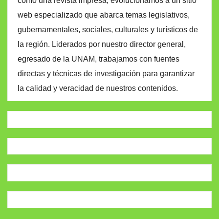
como una revista impresa, evolucionamos a un sitio
web especializado que abarca temas legislativos,
gubernamentales, sociales, culturales y turísticos de
la región. Liderados por nuestro director general,
egresado de la UNAM, trabajamos con fuentes
directas y técnicas de investigación para garantizar
la calidad y veracidad de nuestros contenidos.