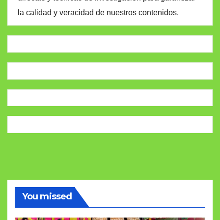
la calidad y veracidad de nuestros contenidos.
You missed