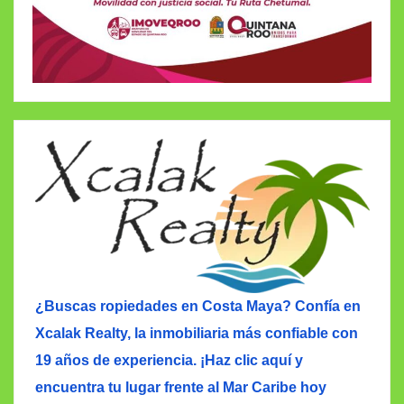
¿Buscas ropiedades en Costa Maya? Confía en
Xcalak Realty, la inmobiliaria más confiable con
19 años de experiencia. ¡Haz clic aquí y
encuentra tu lugar frente al Mar Caribe hoy