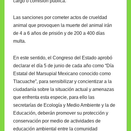
cargo o comisión pública.
Las sanciones por cometer actos de crueldad
animal que provoquen la muerte del animal irán
de 4 a 6 años de prisión y de 200 a 400 días
multa.
En este sentido, el Congreso del Estado aprobó
declarar el día 5 de junio de cada año como “Día
Estatal del Marsupial Mexicano conocido como
Tlacuache”, para sensibilizar y concientizar a la
ciudadanía sobre la situación actual y amenazas
que enfrenta esta especie, para ello las
secretarías de Ecología y Medio Ambiente y la de
Educación, deberán promover su protección y
conservación por medio de actividades de
educación ambiental entre la comunidad