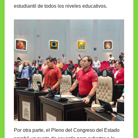
estudiantil de todos los niveles educativos.
Por otra parte, el Pleno del Congreso del Estado