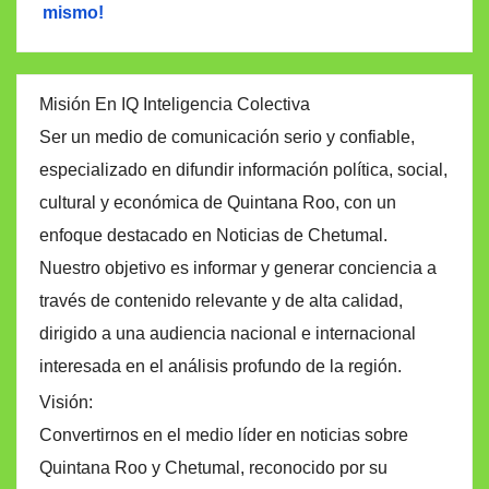
mismo!
Misión En IQ Inteligencia Colectiva
Ser un medio de comunicación serio y confiable,
especializado en difundir información política, social,
cultural y económica de Quintana Roo, con un
enfoque destacado en Noticias de Chetumal.
Nuestro objetivo es informar y generar conciencia a
través de contenido relevante y de alta calidad,
dirigido a una audiencia nacional e internacional
interesada en el análisis profundo de la región.
Visión:
Convertirnos en el medio líder en noticias sobre
Quintana Roo y Chetumal, reconocido por su