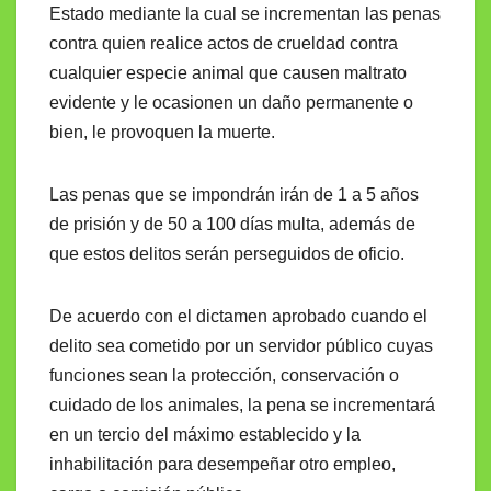
Estado mediante la cual se incrementan las penas
contra quien realice actos de crueldad contra
cualquier especie animal que causen maltrato
evidente y le ocasionen un daño permanente o
bien, le provoquen la muerte.
Las penas que se impondrán irán de 1 a 5 años
de prisión y de 50 a 100 días multa, además de
que estos delitos serán perseguidos de oficio.
De acuerdo con el dictamen aprobado cuando el
delito sea cometido por un servidor público cuyas
funciones sean la protección, conservación o
cuidado de los animales, la pena se incrementará
en un tercio del máximo establecido y la
inhabilitación para desempeñar otro empleo,