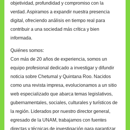
objetividad, profundidad y compromiso con la
verdad. Aspiramos a expandir nuestra presencia
digital, ofreciendo análisis en tiempo real para
contribuir a una sociedad más crítica y bien
informada.
Quiénes somos:
Con más de 20 años de experiencia, somos un
equipo profesional dedicado a investigar y difundir
noticia sobre Chetumal y Quintana Roo. Nacidos
como una revista impresa, evolucionamos a un sitio
web especializado que abarca temas legislativos,
gubernamentales, sociales, culturales y turísticos de
la región. Liderados por nuestro director general,
egresado de la UNAM, trabajamos con fuentes
directas y técnicas de investigación para garantizar