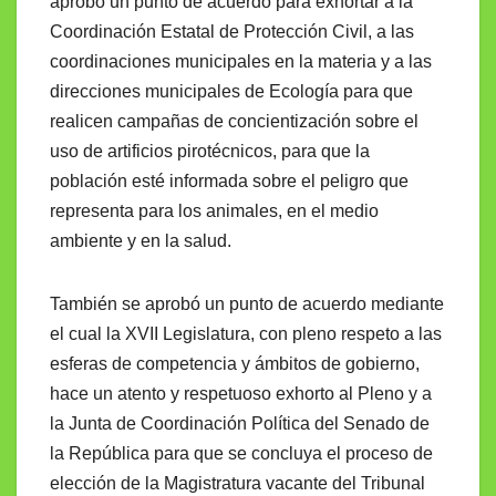
aprobó un punto de acuerdo para exhortar a la
Coordinación Estatal de Protección Civil, a las
coordinaciones municipales en la materia y a las
direcciones municipales de Ecología para que
realicen campañas de concientización sobre el
uso de artificios pirotécnicos, para que la
población esté informada sobre el peligro que
representa para los animales, en el medio
ambiente y en la salud.
También se aprobó un punto de acuerdo mediante
el cual la XVII Legislatura, con pleno respeto a las
esferas de competencia y ámbitos de gobierno,
hace un atento y respetuoso exhorto al Pleno y a
la Junta de Coordinación Política del Senado de
la República para que se concluya el proceso de
elección de la Magistratura vacante del Tribunal