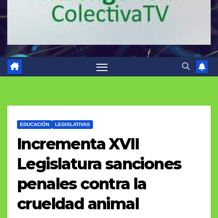
EDUCACIÓN
LEGISLATIVAS
Incrementa XVII
Legislatura sanciones
penales contra la
crueldad animal